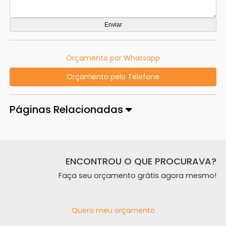
Orçamento por Whatsapp
Orçamento pelo Telefone
Páginas Relacionadas
ENCONTROU O QUE PROCURAVA?
Faça seu orçamento grátis agora mesmo!
Quero meu orçamento