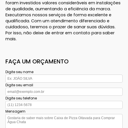
foram investidos valores consideráveis em instalações
de qualidade, aumentando a eficiência da marca.
Executamos nossos serviços de forma excelente e
qualificada. Com um atendimento diferenciado e
cuidadoso, teremos o prazer de sanar suas dúvidas.
Por isso, não deixe de entrar em contato para saber
mais.
FAÇA UM ORÇAMENTO
Digite seu nome
Digite seu email
Digite seu telefone
Mensagem