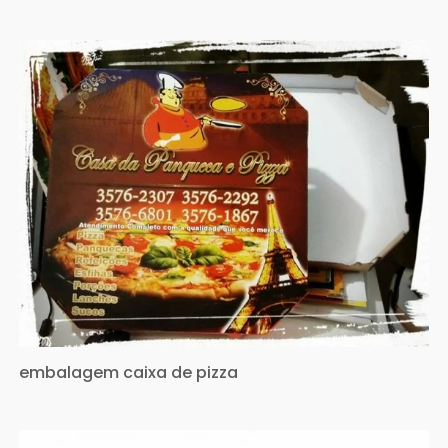
embalagem caixa de pizza