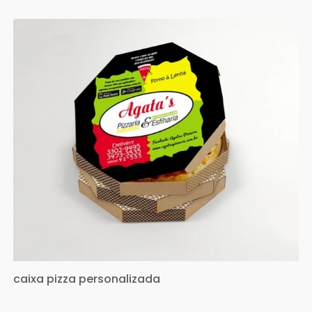
caixa pizza personalizada