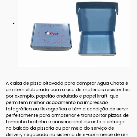
A caixa de pizza oitavada para comprar Água Chata é
um item elaborado com o uso de materiais resistentes,
por exemplo, papelão ondulado e papel kraft, que
permitem melhor acabamento na impressão
fotográfica ou flexografica e têm a condição de servir
perfeitamente para armazenar e transportar pizzas de
tamanho brotinho e convencional durante a entrega
no balcão da pizzaria ou por meio do serviço de
delivery negociado no sistema de e-commerce de um