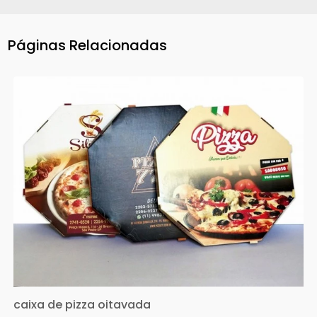
Páginas Relacionadas
caixa de pizza oitavada