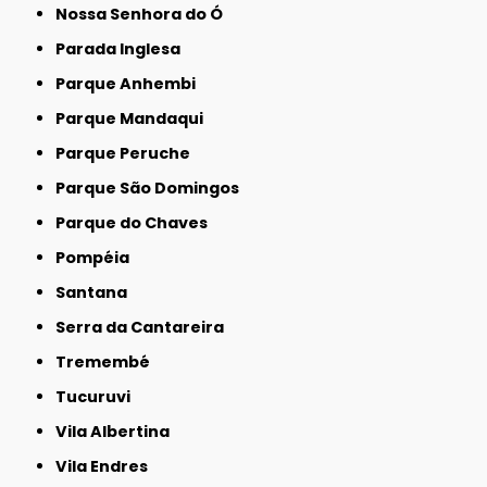
Nossa Senhora do Ó
Parada Inglesa
Parque Anhembi
Parque Mandaqui
Parque Peruche
Parque São Domingos
Parque do Chaves
Pompéia
Santana
Serra da Cantareira
Tremembé
Tucuruvi
Vila Albertina
Vila Endres