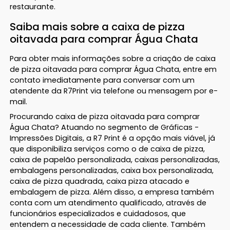
restaurante.
Saiba mais sobre a caixa de pizza
oitavada para comprar Água Chata
Para obter mais informações sobre a criação de caixa
de pizza oitavada para comprar Água Chata, entre em
contato imediatamente para conversar com um
atendente da R7Print via telefone ou mensagem por e-
mail.
Procurando caixa de pizza oitavada para comprar
Água Chata? Atuando no segmento de Gráficas -
Impressões Digitais, a R7 Print é a opção mais viável, já
que disponibiliza serviços como o de caixa de pizza,
caixa de papelão personalizada, caixas personalizadas,
embalagens personalizadas, caixa box personalizada,
caixa de pizza quadrada, caixa pizza atacado e
embalagem de pizza. Além disso, a empresa também
conta com um atendimento qualificado, através de
funcionários especializados e cuidadosos, que
entendem a necessidade de cada cliente. Também