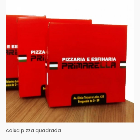
caixa pizza quadrada