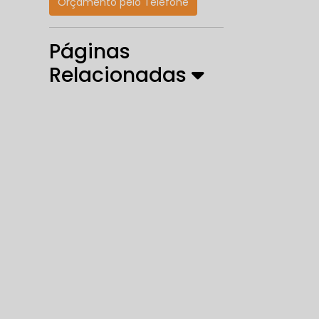
Orçamento pelo Telefone
Páginas
Relacionadas