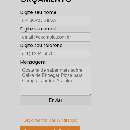
Digite seu nome
Digite seu email
Digite seu telefone
Mensagem
Orçamento por Whatsapp