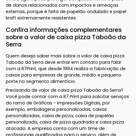
de danos relacionados com impactos e ameaças
externas, porque é feita de papelão ondulado e papel
kraft extremamente resistentes.
Confira informações complementares
sobre a valor de caixa pizza Taboão da
Serra
Quem deseja saber mais sobre a valor de caixa pizza
Taboão da Serra deve entrar em contato para falar
com a R7Print, que desde 1994 realiza a fabricação de
caixas para empresas de grande, médio e pequeno
porte no segmento alimentício.
Precisando de valor de caixa pizza Taboão da Serra?
Você pode contar com a R7 Print para solicitar serviços
do ramo de Gráficas - Impressões Digitais, por
exemplo, embalagens personalizadas, caixas
personalizadas, caixa de pizza, caixa de papelão
personalizada, caixa de pizza quadrada e caixa pizza
atacado. A empresa conta com um time de
profissionais qualificados para o serviço, além de