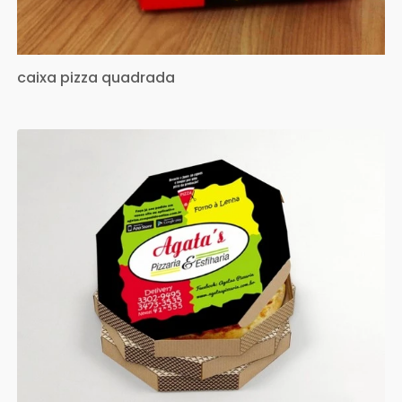
caixa pizza quadrada