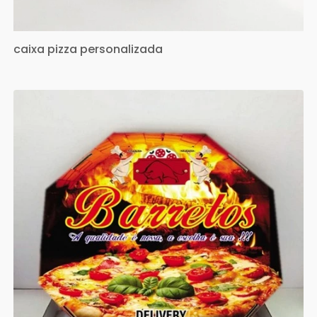
caixa pizza personalizada