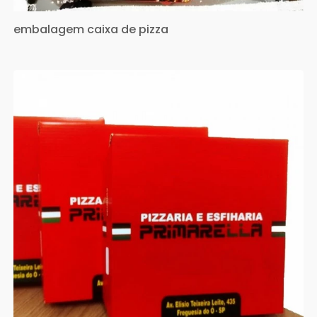
embalagem caixa de pizza