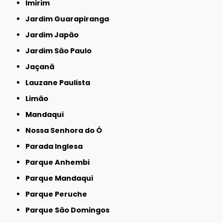
Imirim
Jardim Guarapiranga
Jardim Japão
Jardim São Paulo
Jaçanã
Lauzane Paulista
Limão
Mandaqui
Nossa Senhora do Ó
Parada Inglesa
Parque Anhembi
Parque Mandaqui
Parque Peruche
Parque São Domingos