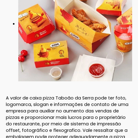
A valor de caixa pizza Taboão da Serra pode ter foto,
logomarca, slogan e informações de contato de uma
empresa para auxiliar no aumento das vendas de
pizzas e proporcionar mais lucros para o proprietário
do restaurante, por meio de sistema de impressão
offset, fotográfico e flexografico. Vale ressaltar que a
embalagem pode proteger adequadamente a pizza