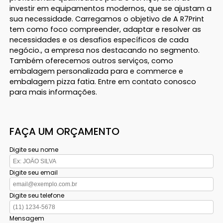
investir em equipamentos modernos, que se ajustam a
sua necessidade. Carregamos o objetivo de A R7Print
tem como foco compreender, adaptar e resolver as
necessidades e os desafios específicos de cada
negócio., a empresa nos destacando no segmento.
Também oferecemos outros serviços, como
embalagem personalizada para e commerce e
embalagem pizza fatia. Entre em contato conosco
para mais informações.
FAÇA UM ORÇAMENTO
Digite seu nome
Digite seu email
Digite seu telefone
Mensagem