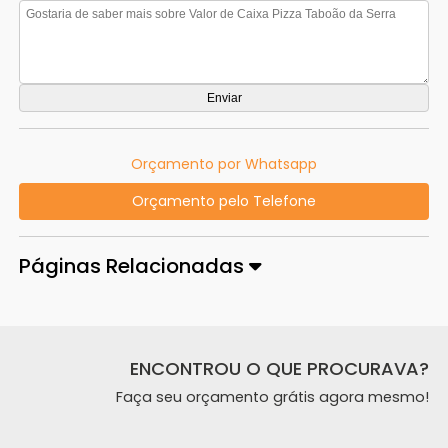
Orçamento por Whatsapp
Orçamento pelo Telefone
Páginas Relacionadas
ENCONTROU O QUE PROCURAVA?
Faça seu orçamento grátis agora mesmo!