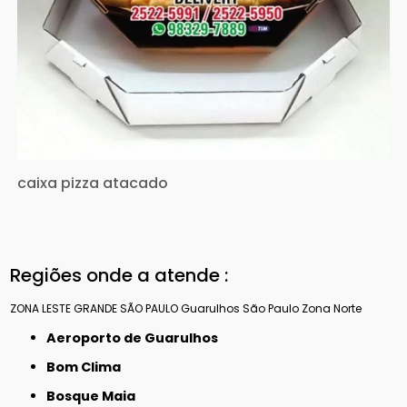
caixa pizza atacado
Regiões onde a atende :
ZONA LESTE
GRANDE SÃO PAULO
Guarulhos
São Paulo
Zona Norte
Aeroporto de Guarulhos
Bom Clima
Bosque Maia