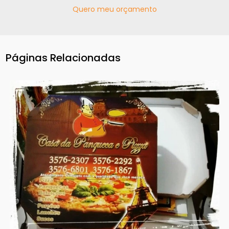
Quero meu orçamento
Páginas Relacionadas