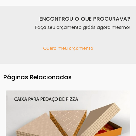
ENCONTROU O QUE PROCURAVA?
Faça seu orçamento grátis agora mesmo!
Quero meu orçamento
Páginas Relacionadas