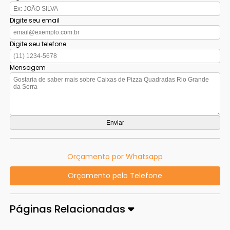
Digite seu email
Digite seu telefone
Mensagem
Orçamento por Whatsapp
Orçamento pelo Telefone
Páginas Relacionadas