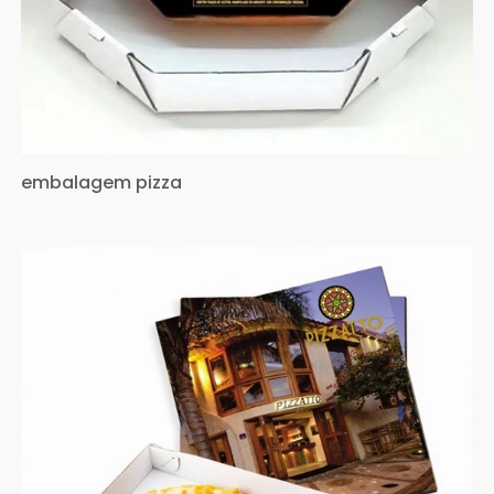
embalagem pizza