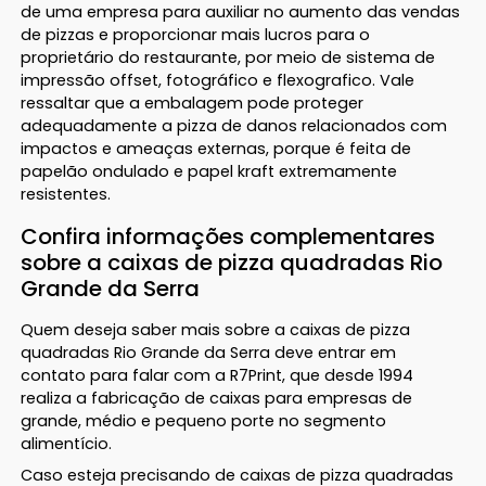
de uma empresa para auxiliar no aumento das vendas
de pizzas e proporcionar mais lucros para o
proprietário do restaurante, por meio de sistema de
impressão offset, fotográfico e flexografico. Vale
ressaltar que a embalagem pode proteger
adequadamente a pizza de danos relacionados com
impactos e ameaças externas, porque é feita de
papelão ondulado e papel kraft extremamente
resistentes.
Confira informações complementares
sobre a caixas de pizza quadradas Rio
Grande da Serra
Quem deseja saber mais sobre a caixas de pizza
quadradas Rio Grande da Serra deve entrar em
contato para falar com a R7Print, que desde 1994
realiza a fabricação de caixas para empresas de
grande, médio e pequeno porte no segmento
alimentício.
Caso esteja precisando de caixas de pizza quadradas