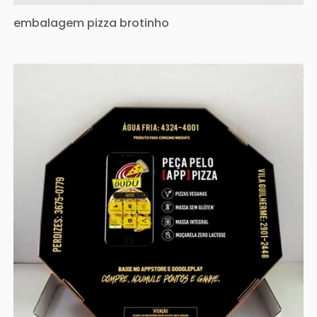
embalagem pizza brotinho