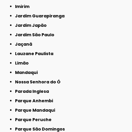
Imirim
Jardim Guarapiranga
Jardim Japão
Jardim São Paulo
Jaçanã
Lauzane Paulista
Limão
Mandaqui
Nossa Senhora do Ó
Parada Inglesa
Parque Anhembi
Parque Mandaqui
Parque Peruche
Parque São Domingos