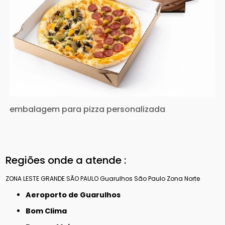
embalagem para pizza personalizada
Regiões onde a atende :
ZONA LESTE
GRANDE SÃO PAULO
Guarulhos
São Paulo
Zona Norte
Aeroporto de Guarulhos
Bom Clima