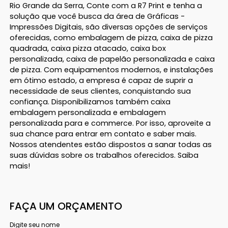
Rio Grande da Serra, Conte com a R7 Print e tenha a
solução que você busca da área de Gráficas -
Impressões Digitais, são diversas opções de serviços
oferecidas, como embalagem de pizza, caixa de pizza
quadrada, caixa pizza atacado, caixa box
personalizada, caixa de papelão personalizada e caixa
de pizza. Com equipamentos modernos, e instalações
em ótimo estado, a empresa é capaz de suprir a
necessidade de seus clientes, conquistando sua
confiança. Disponibilizamos também caixa
embalagem personalizada e embalagem
personalizada para e commerce. Por isso, aproveite a
sua chance para entrar em contato e saber mais.
Nossos atendentes estão dispostos a sanar todas as
suas dúvidas sobre os trabalhos oferecidos. Saiba
mais!
FAÇA UM ORÇAMENTO
Digite seu nome