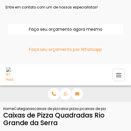
Entre em contato com um de nossos especialistas!
Faça seu orçamento agora mesmo
Faça seu orçamento por Whatsapp
Home
Categorias
caixas de pizza
caixa pizza personalizada
caixas de pizza quadradas
Caixas de Pizza Quadradas Rio
Grande da Serra