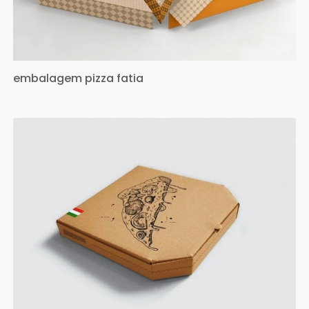
embalagem pizza fatia