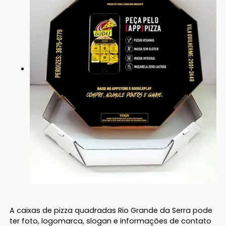
A caixas de pizza quadradas Rio Grande da Serra pode
ter foto, logomarca, slogan e informações de contato