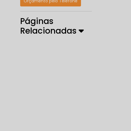
Orçamento pelo Telefone
Páginas
Relacionadas