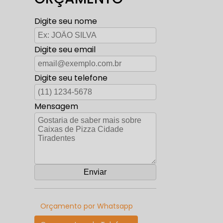
Digite seu nome
Digite seu email
Digite seu telefone
Mensagem
Orçamento por Whatsapp