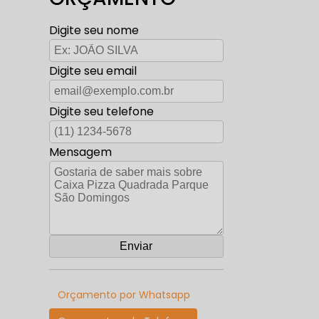
Digite seu nome
Digite seu email
Digite seu telefone
Mensagem
Orçamento por Whatsapp