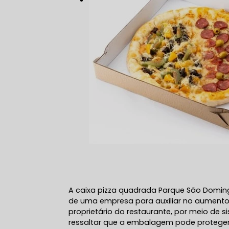
A caixa pizza quadrada Parque São Domin
de uma empresa para auxiliar no aumento 
proprietário do restaurante, por meio de s
ressaltar que a embalagem pode protege