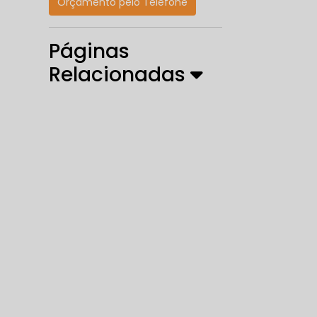
Orçamento pelo Telefone
Páginas
Relacionadas