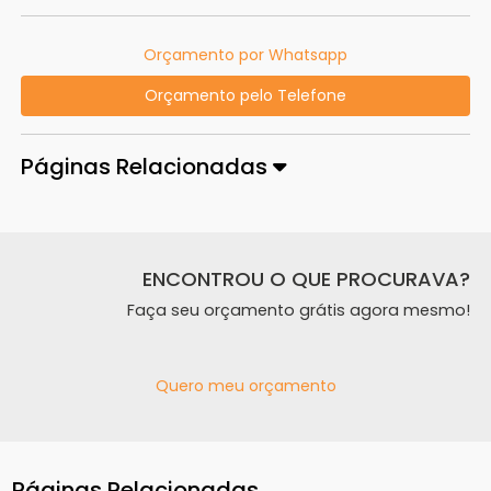
Orçamento por Whatsapp
Orçamento pelo Telefone
Páginas Relacionadas
ENCONTROU O QUE PROCURAVA?
Faça seu orçamento grátis agora mesmo!
Quero meu orçamento
Páginas Relacionadas