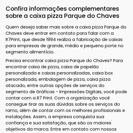
Confira informações complementares
sobre a caixa pizza Parque do Chaves
Quem deseja saber mais sobre a caixa pizza Parque do
Chaves deve entrar em contato para falar com a
R7Print, que desde 1994 realiza a fabricação de caixas
para empresas de grande, médio e pequeno porte no
segmento alimentício.
Precisa encontrar caixa pizza Parque do Chaves? Para
encontrar caixa de pizza, caixa de papelão
personalizada e caixas personalizadas, caixa box
personalizada, embalagem de pizza, caixa pizza
atacado, entre outras opções de serviços do
segmento de Gráficas - Impressões Digitais, você pode
contar com a R7 Print. Com a organização você
consegue tirar as suas dúvidas sobre os serviços do
ramo, além de contar com os melhores profissionais e
instalações. Assim, a empresa conquista sua
confiança e sua satisfação, que são os maiores
objetivos da marca. Entre em contato com nossos