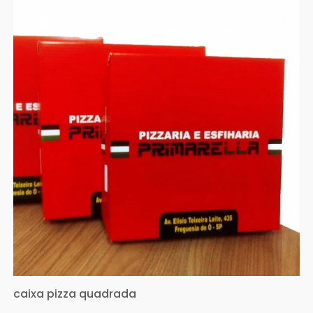
caixa pizza quadrada