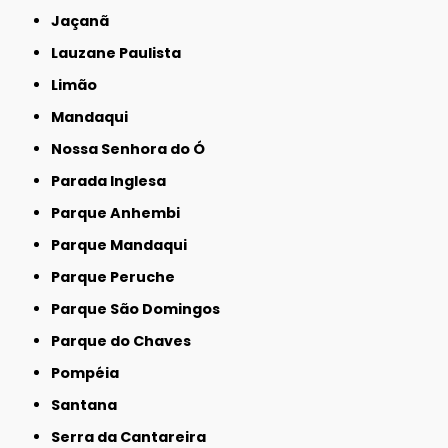
Jaçanã
Lauzane Paulista
Limão
Mandaqui
Nossa Senhora do Ó
Parada Inglesa
Parque Anhembi
Parque Mandaqui
Parque Peruche
Parque São Domingos
Parque do Chaves
Pompéia
Santana
Serra da Cantareira