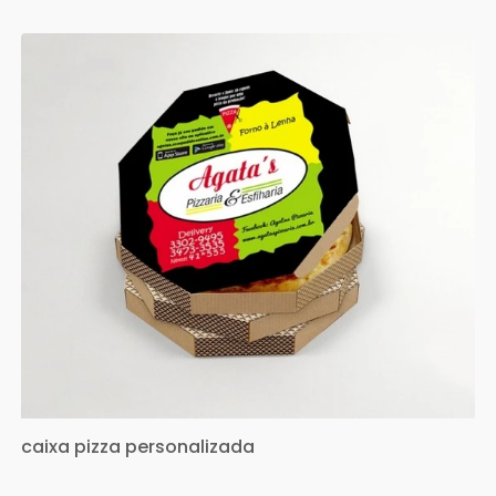
caixa pizza personalizada