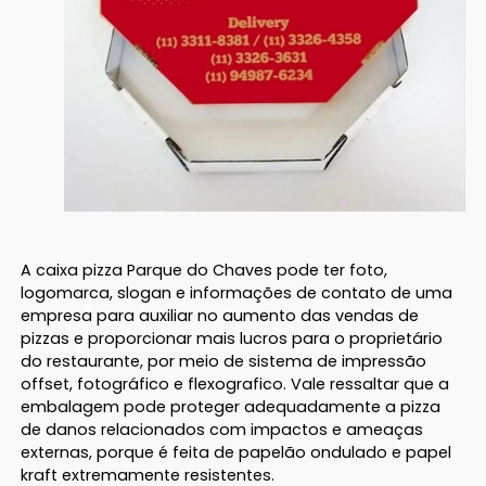
A caixa pizza Parque do Chaves pode ter foto,
logomarca, slogan e informações de contato de uma
empresa para auxiliar no aumento das vendas de
pizzas e proporcionar mais lucros para o proprietário
do restaurante, por meio de sistema de impressão
offset, fotográfico e flexografico. Vale ressaltar que a
embalagem pode proteger adequadamente a pizza
de danos relacionados com impactos e ameaças
externas, porque é feita de papelão ondulado e papel
kraft extremamente resistentes.