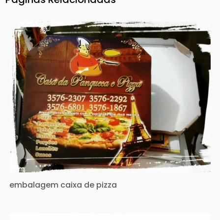
embalagem caixa de pizza