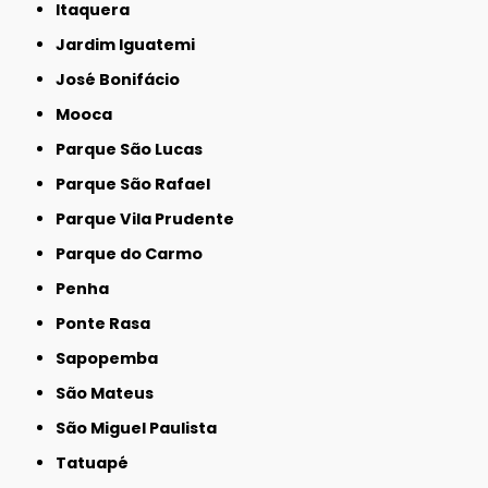
Itaquera
Jardim Iguatemi
José Bonifácio
Mooca
Parque São Lucas
Parque São Rafael
Parque Vila Prudente
Parque do Carmo
Penha
Ponte Rasa
Sapopemba
São Mateus
São Miguel Paulista
Tatuapé