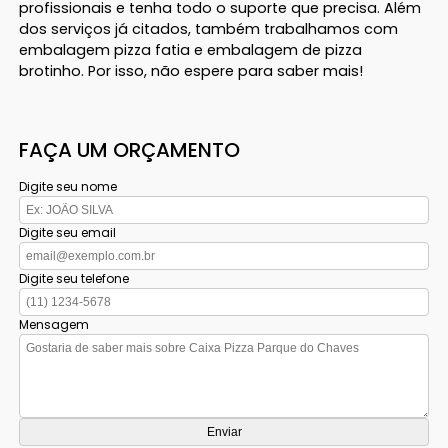
profissionais e tenha todo o suporte que precisa. Além
dos serviços já citados, também trabalhamos com
embalagem pizza fatia e embalagem de pizza
brotinho. Por isso, não espere para saber mais!
FAÇA UM ORÇAMENTO
Digite seu nome
Digite seu email
Digite seu telefone
Mensagem