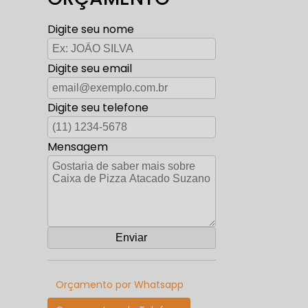
Digite seu nome
Digite seu email
Digite seu telefone
Mensagem
Orçamento por Whatsapp