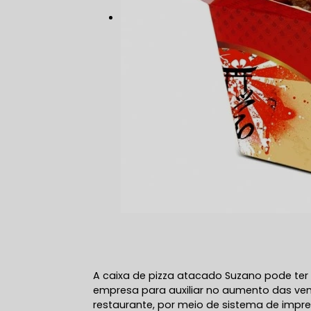
A caixa de pizza atacado Suzano pode ter
empresa para auxiliar no aumento das vend
restaurante, por meio de sistema de impres