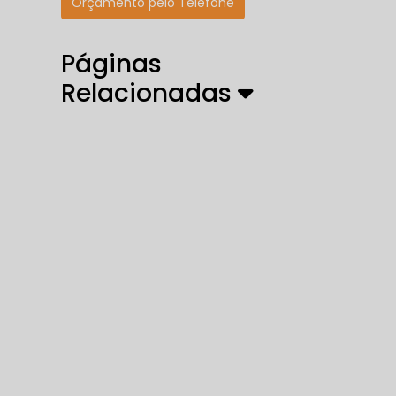
Orçamento pelo Telefone
Páginas
Relacionadas