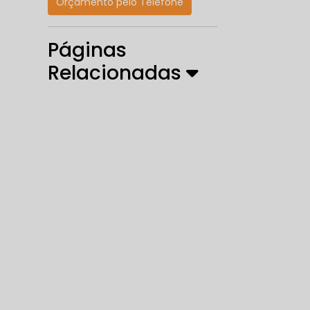
Orçamento pelo Telefone
Páginas
Relacionadas