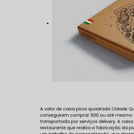
A valor de caixa pizza quadrada Cidade Q
conseguirem comprar 500 ou até mesmo 1
transportada por serviços delivery. A ca
restaurante que realiza a fabricação da p