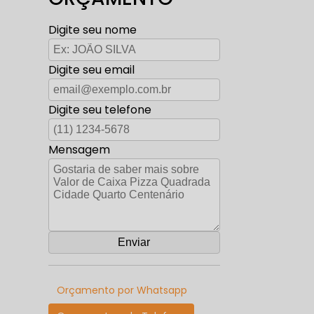
Digite seu nome
Digite seu email
Digite seu telefone
Mensagem
Orçamento por Whatsapp