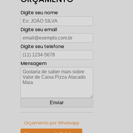
Digite seu nome
Digite seu email
Digite seu telefone
Mensagem
Orçamento por Whatsapp