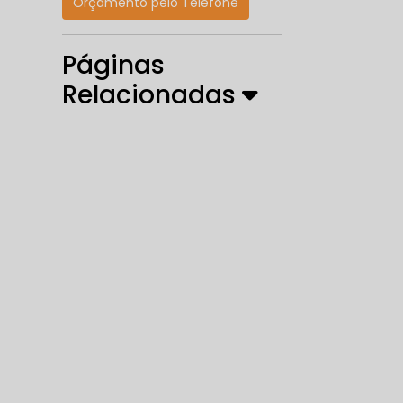
Orçamento pelo Telefone
Páginas
Relacionadas