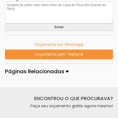
Orçamento por Whatsapp
Orçamento pelo Telefone
Páginas Relacionadas
ENCONTROU O QUE PROCURAVA?
Faça seu orçamento grátis agora mesmo!