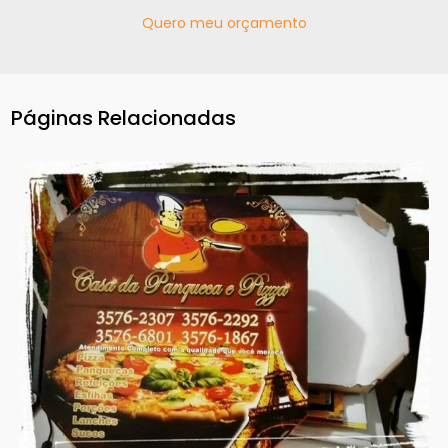
Quero meu orçamento
Páginas Relacionadas