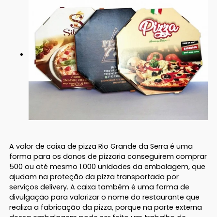
A valor de caixa de pizza Rio Grande da Serra é uma
forma para os donos de pizzaria conseguirem comprar
500 ou até mesmo 1.000 unidades da embalagem, que
ajudam na proteção da pizza transportada por
serviços delivery. A caixa também é uma forma de
divulgação para valorizar o nome do restaurante que
realiza a fabricação da pizza, porque na parte externa