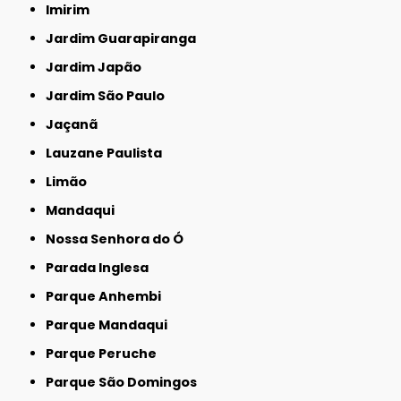
Imirim
Jardim Guarapiranga
Jardim Japão
Jardim São Paulo
Jaçanã
Lauzane Paulista
Limão
Mandaqui
Nossa Senhora do Ó
Parada Inglesa
Parque Anhembi
Parque Mandaqui
Parque Peruche
Parque São Domingos