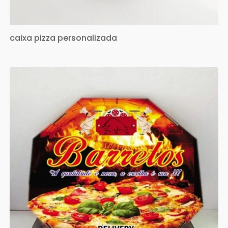
caixa pizza personalizada