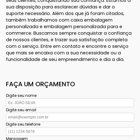
seus clientes, conquistando sua confiança. Estamos à
sua disposição para esclarecer dúvidas e dar o
suporte necessário. Além dos que já foram citados,
também trabalhamos com caixa embalagem
personalizada e embalagem personalizada para e
commerce. Buscamos sempre conquistar a confiança
de nossos clientes, e trazer sua satisfação completa
com o serviço. Entre em contato e encontre o serviço
que mais se encaixa com a sua necessidade ou a
funcionalidade de seu empreendimento e dia a dia.
FAÇA UM ORÇAMENTO
Digite seu nome
Digite seu email
Digite seu telefone
Mensagem