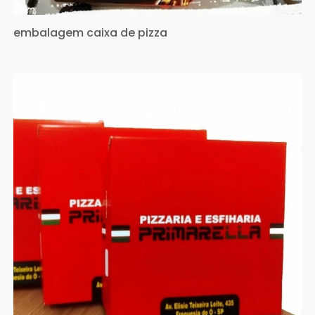
embalagem caixa de pizza