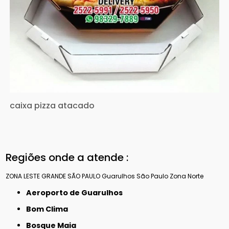
caixa pizza atacado
Regiões onde a atende :
ZONA LESTE
GRANDE SÃO PAULO
Guarulhos
São Paulo
Zona Norte
Aeroporto de Guarulhos
Bom Clima
Bosque Maia