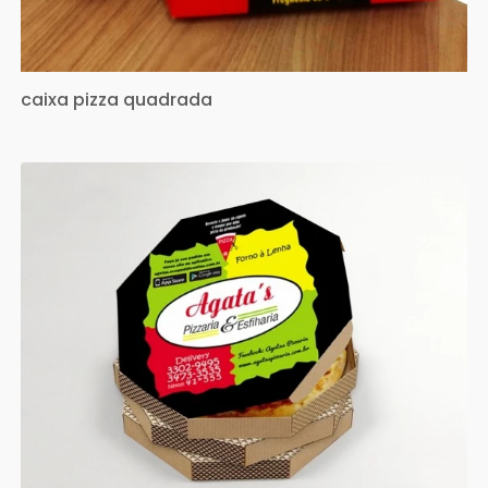
caixa pizza quadrada