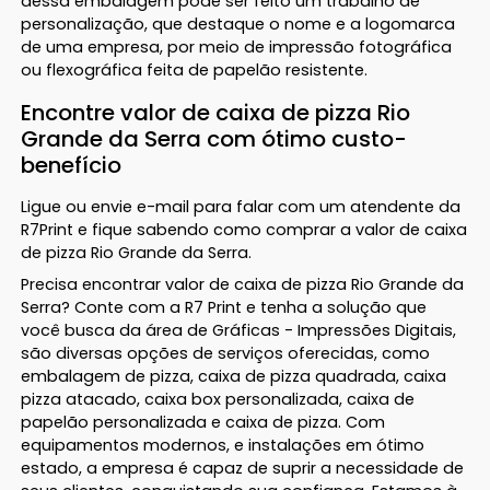
dessa embalagem pode ser feito um trabalho de
personalização, que destaque o nome e a logomarca
de uma empresa, por meio de impressão fotográfica
ou flexográfica feita de papelão resistente.
Encontre valor de caixa de pizza Rio
Grande da Serra com ótimo custo-
benefício
Ligue ou envie e-mail para falar com um atendente da
R7Print e fique sabendo como comprar a valor de caixa
de pizza Rio Grande da Serra.
Precisa encontrar valor de caixa de pizza Rio Grande da
Serra? Conte com a R7 Print e tenha a solução que
você busca da área de Gráficas - Impressões Digitais,
são diversas opções de serviços oferecidas, como
embalagem de pizza, caixa de pizza quadrada, caixa
pizza atacado, caixa box personalizada, caixa de
papelão personalizada e caixa de pizza. Com
equipamentos modernos, e instalações em ótimo
estado, a empresa é capaz de suprir a necessidade de