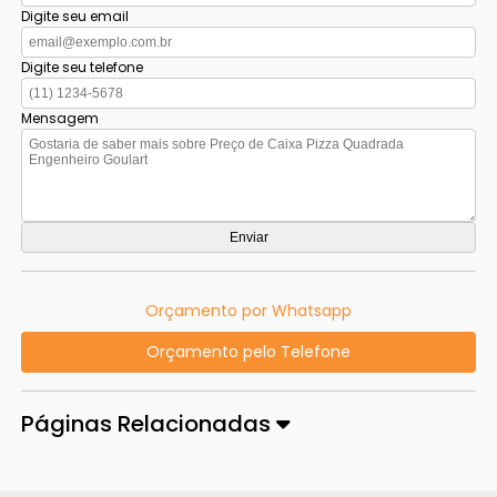
Digite seu email
Digite seu telefone
Mensagem
Orçamento por Whatsapp
Orçamento pelo Telefone
Páginas Relacionadas