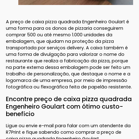
A preço de caixa pizza quadrada Engenheiro Goulart é
uma forma para os donos de pizzaria conseguirem
comprar 500 ou até mesmo 1.000 unidades da
embalagem, que ajudam na proteção da pizza
transportada por serviços delivery. A caixa também é
uma forma de divulgação para valorizar o nome do
restaurante que realiza a fabricação da pizza, porque
na parte externa dessa embalagem pode ser feito um
trabalho de personalização, que destaque o nome e a
logomarca de uma empresa, por meio de impressão
fotográfica ou flexográfica feita de papelão resistente.
Encontre preço de caixa pizza quadrada
Engenheiro Goulart com ótimo custo-
benefício
Ligue ou envie e-mail para falar com um atendente da
R7Print e fique sabendo como comprar a preço de
caixa pizza quadrada Engenheiro Goulart.