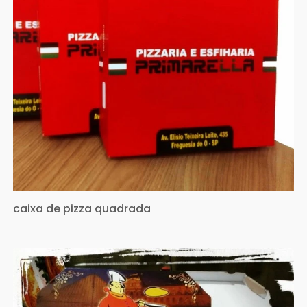
caixa de pizza quadrada