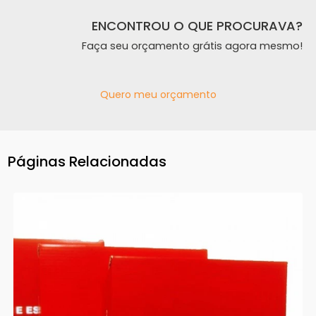
ENCONTROU O QUE PROCURAVA?
Faça seu orçamento grátis agora mesmo!
Quero meu orçamento
Páginas Relacionadas