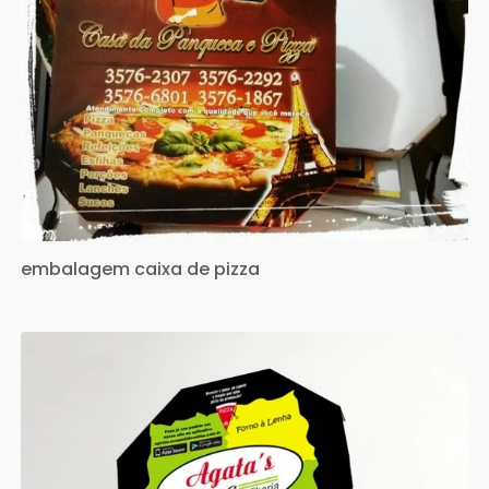
embalagem caixa de pizza