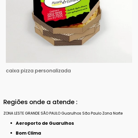
caixa pizza personalizada
Regiões onde a atende :
ZONA LESTE
GRANDE SÃO PAULO
Guarulhos
São Paulo
Zona Norte
Aeroporto de Guarulhos
Bom Clima