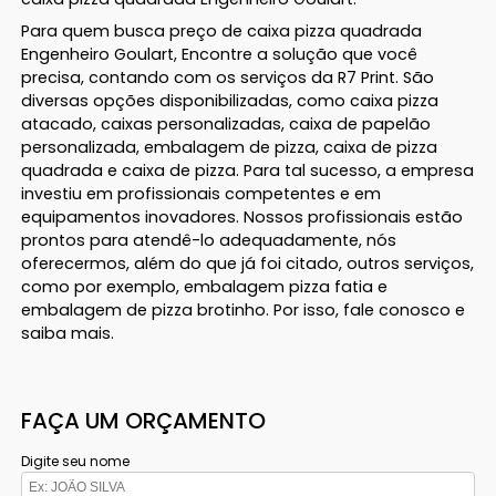
Para quem busca preço de caixa pizza quadrada
Engenheiro Goulart, Encontre a solução que você
precisa, contando com os serviços da R7 Print. São
diversas opções disponibilizadas, como caixa pizza
atacado, caixas personalizadas, caixa de papelão
personalizada, embalagem de pizza, caixa de pizza
quadrada e caixa de pizza. Para tal sucesso, a empresa
investiu em profissionais competentes e em
equipamentos inovadores. Nossos profissionais estão
prontos para atendê-lo adequadamente, nós
oferecermos, além do que já foi citado, outros serviços,
como por exemplo, embalagem pizza fatia e
embalagem de pizza brotinho. Por isso, fale conosco e
saiba mais.
FAÇA UM ORÇAMENTO
Digite seu nome