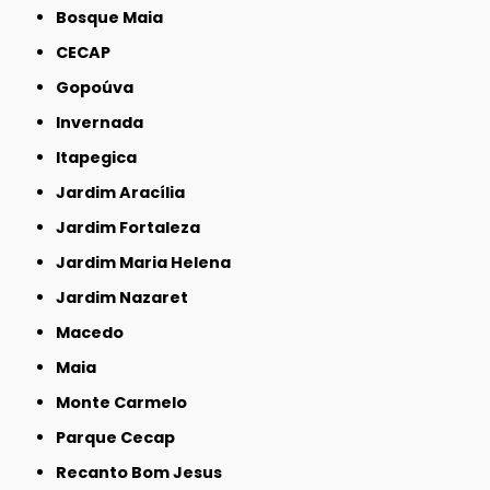
Bosque Maia
CECAP
Gopoúva
Invernada
Itapegica
Jardim Aracília
Jardim Fortaleza
Jardim Maria Helena
Jardim Nazaret
Macedo
Maia
Monte Carmelo
Parque Cecap
Recanto Bom Jesus