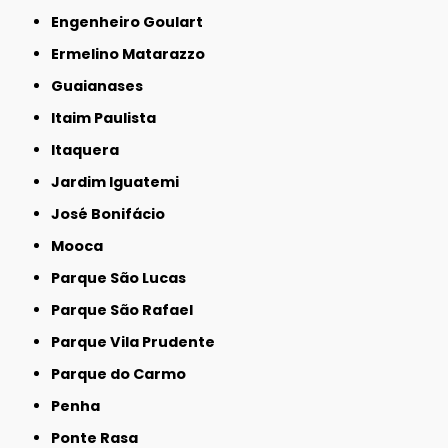
Engenheiro Goulart
Ermelino Matarazzo
Guaianases
Itaim Paulista
Itaquera
Jardim Iguatemi
José Bonifácio
Mooca
Parque São Lucas
Parque São Rafael
Parque Vila Prudente
Parque do Carmo
Penha
Ponte Rasa