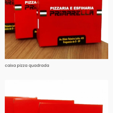
caixa pizza quadrada