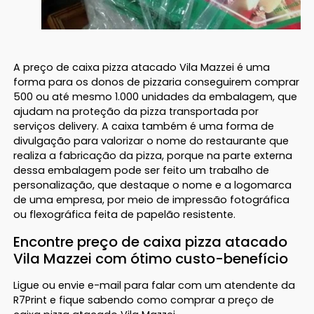
A preço de caixa pizza atacado Vila Mazzei é uma
forma para os donos de pizzaria conseguirem comprar
500 ou até mesmo 1.000 unidades da embalagem, que
ajudam na proteção da pizza transportada por
serviços delivery. A caixa também é uma forma de
divulgação para valorizar o nome do restaurante que
realiza a fabricação da pizza, porque na parte externa
dessa embalagem pode ser feito um trabalho de
personalização, que destaque o nome e a logomarca
de uma empresa, por meio de impressão fotográfica
ou flexográfica feita de papelão resistente.
Encontre preço de caixa pizza atacado
Vila Mazzei com ótimo custo-benefício
Ligue ou envie e-mail para falar com um atendente da
R7Print e fique sabendo como comprar a preço de