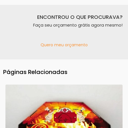
ENCONTROU O QUE PROCURAVA?
Faça seu orçamento grátis agora mesmo!
Quero meu orçamento
Páginas Relacionadas