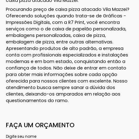
caixa pizza atacado Vila Mazzei.
Procurando preço de caixa pizza atacado Vila Mazzei?
Oferecendo soluções quando trata-se de Gráficas -
Impressões Digitais, com a R7 Print, você encontra
serviços como o de caixa de papelão personalizada,
embalagens personalizadas, caixa de pizza,
embalagem de pizza, entre outras alternativas.
Apresentando produtos de alto padrão, a empresa
conta com profissionais especializados e instalações
modernas e em bom estado, conquistando então a
confiança de todos. Não deixe de entrar em contato
para obter mais informações sobre cada opção
oferecida para nossos clientes com excelente. Nosso
atendimento busca sempre sanar a dúvida dos
clientes, deixando-os amparados em relação aos
questionamentos do ramo.
FAÇA UM ORÇAMENTO
Digite seu nome