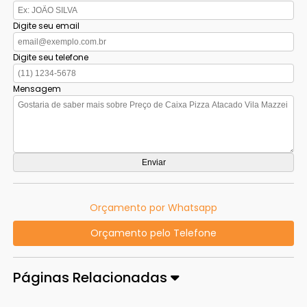
Digite seu email
Digite seu telefone
Mensagem
Orçamento por Whatsapp
Orçamento pelo Telefone
Páginas Relacionadas