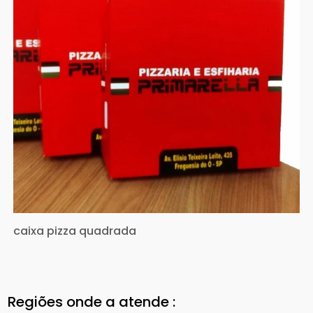
caixa pizza quadrada
Regiões onde a atende :