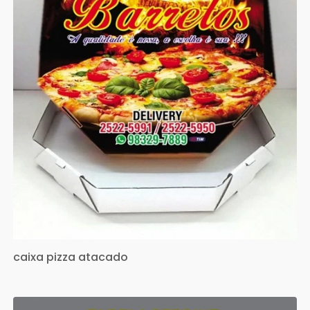
caixa pizza atacado