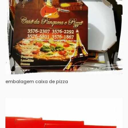
embalagem caixa de pizza