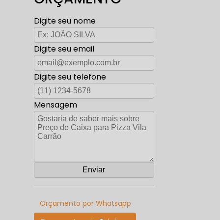
Digite seu nome
Digite seu email
Digite seu telefone
Mensagem
Orçamento por Whatsapp