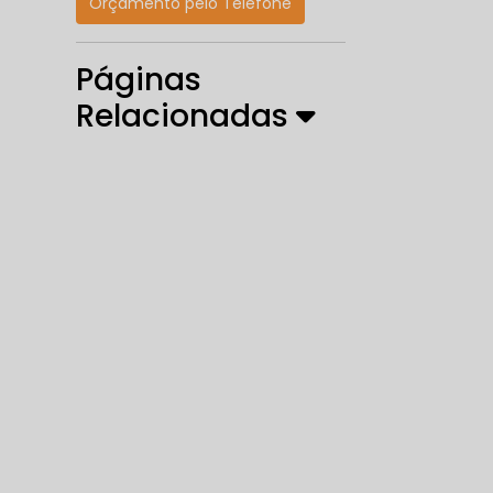
Orçamento pelo Telefone
Páginas
Relacionadas