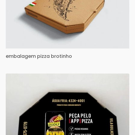
embalagem pizza brotinho