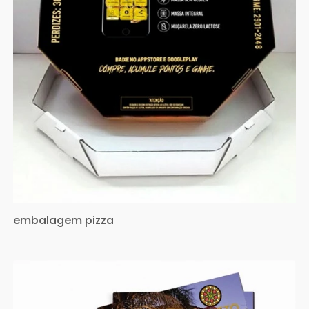
embalagem pizza