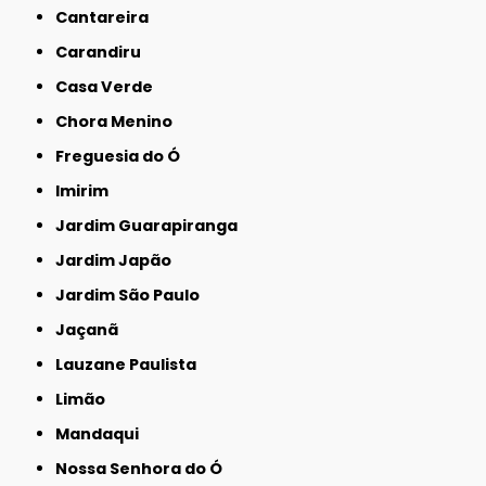
Cantareira
Carandiru
Casa Verde
Chora Menino
Freguesia do Ó
Imirim
Jardim Guarapiranga
Jardim Japão
Jardim São Paulo
Jaçanã
Lauzane Paulista
Limão
Mandaqui
Nossa Senhora do Ó