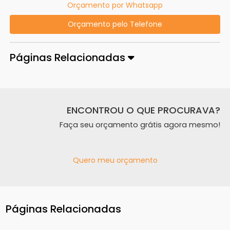
Orçamento por Whatsapp
Orçamento pelo Telefone
Páginas Relacionadas
ENCONTROU O QUE PROCURAVA?
Faça seu orçamento grátis agora mesmo!
Quero meu orçamento
Páginas Relacionadas