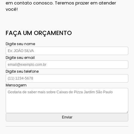
em contato conosco. Teremos prazer em atender
você!
FAÇA UM ORÇAMENTO
Digite seu nome
Digite seu email
Digite seu telefone
Mensagem