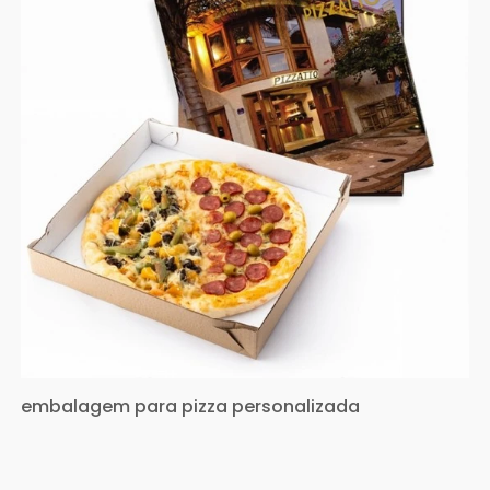
embalagem para pizza personalizada