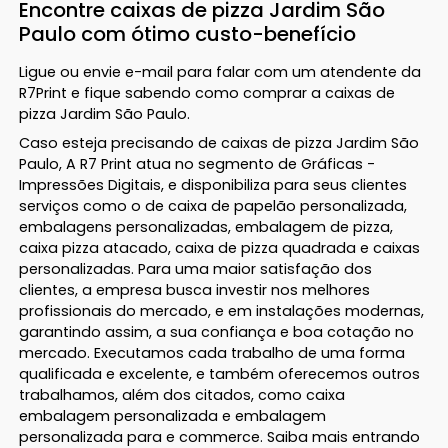
Encontre caixas de pizza Jardim São
Paulo com ótimo custo-benefício
Ligue ou envie e-mail para falar com um atendente da
R7Print e fique sabendo como comprar a caixas de
pizza Jardim São Paulo.
Caso esteja precisando de caixas de pizza Jardim São
Paulo, A R7 Print atua no segmento de Gráficas -
Impressões Digitais, e disponibiliza para seus clientes
serviços como o de caixa de papelão personalizada,
embalagens personalizadas, embalagem de pizza,
caixa pizza atacado, caixa de pizza quadrada e caixas
personalizadas. Para uma maior satisfação dos
clientes, a empresa busca investir nos melhores
profissionais do mercado, e em instalações modernas,
garantindo assim, a sua confiança e boa cotação no
mercado. Executamos cada trabalho de uma forma
qualificada e excelente, e também oferecemos outros
trabalhamos, além dos citados, como caixa
embalagem personalizada e embalagem
personalizada para e commerce. Saiba mais entrando