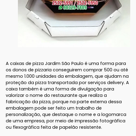
A caixas de pizza Jardim São Paulo é uma forma para
os donos de pizzaria conseguirem comprar 500 ou até
mesmo 1.000 unidades da embalagem, que ajudam na
proteção da pizza transportada por serviços delivery. A
caixa também é uma forma de divulgação para
valorizar o nome do restaurante que realiza a
fabricação da pizza, porque na parte externa dessa
embalagem pode ser feito um trabalho de
personalização, que destaque o nome e a logomarca
de uma empresa, por meio de impressão fotográfica
ou flexográfica feita de papelão resistente.