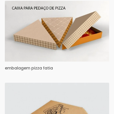
embalagem pizza fatia