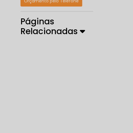
Orçamento pelo Telefone
Páginas
Relacionadas