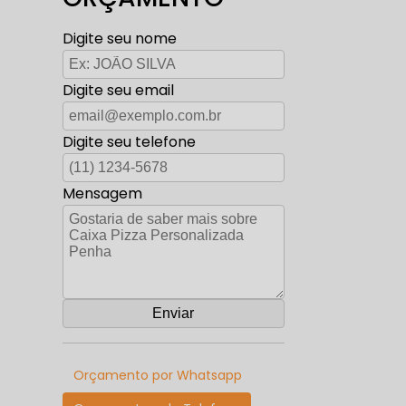
Digite seu nome
Digite seu email
Digite seu telefone
Mensagem
Orçamento por Whatsapp