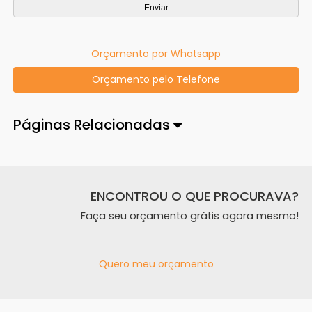
Orçamento por Whatsapp
Orçamento pelo Telefone
Páginas Relacionadas
ENCONTROU O QUE PROCURAVA?
Faça seu orçamento grátis agora mesmo!
Quero meu orçamento