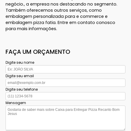
negócio., a empresa nos destacando no segmento.
Também oferecemos outros serviços, como
embalagem personalizada para e commerce e
embalagem pizza fatia. Entre em contato conosco
para mais informações.
FAÇA UM ORÇAMENTO
Digite seu nome
Digite seu email
Digite seu telefone
Mensagem