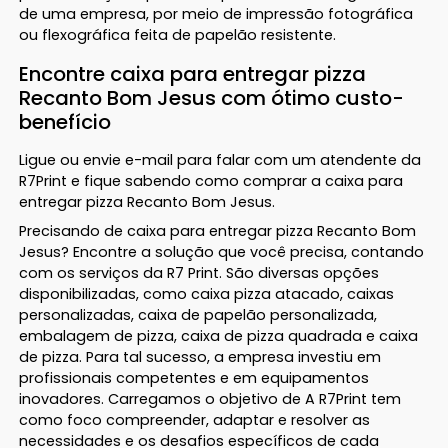
de uma empresa, por meio de impressão fotográfica
ou flexográfica feita de papelão resistente.
Encontre caixa para entregar pizza
Recanto Bom Jesus com ótimo custo-
benefício
Ligue ou envie e-mail para falar com um atendente da
R7Print e fique sabendo como comprar a caixa para
entregar pizza Recanto Bom Jesus.
Precisando de caixa para entregar pizza Recanto Bom
Jesus? Encontre a solução que você precisa, contando
com os serviços da R7 Print. São diversas opções
disponibilizadas, como caixa pizza atacado, caixas
personalizadas, caixa de papelão personalizada,
embalagem de pizza, caixa de pizza quadrada e caixa
de pizza. Para tal sucesso, a empresa investiu em
profissionais competentes e em equipamentos
inovadores. Carregamos o objetivo de A R7Print tem
como foco compreender, adaptar e resolver as
necessidades e os desafios específicos de cada