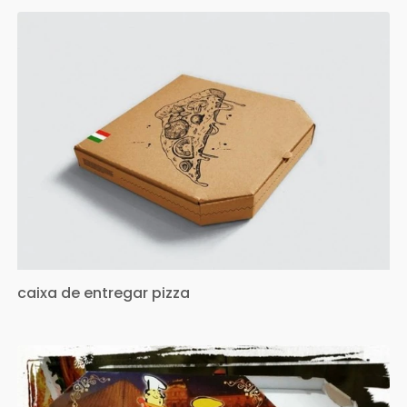
caixa de entregar pizza