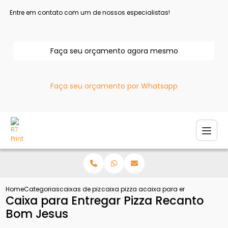
Entre em contato com um de nossos especialistas!
Faça seu orçamento agora mesmo
Faça seu orçamento por Whatsapp
Home
Categorias
caixas de pizza
caixa pizza atacado
caixa para entregar pizza
Caixa para Entregar Pizza Recanto
Bom Jesus