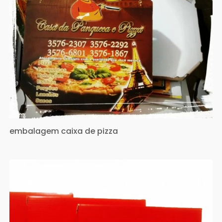
embalagem caixa de pizza