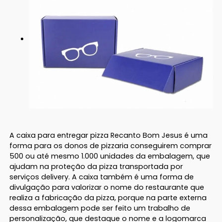
A caixa para entregar pizza Recanto Bom Jesus é uma
forma para os donos de pizzaria conseguirem comprar
500 ou até mesmo 1.000 unidades da embalagem, que
ajudam na proteção da pizza transportada por
serviços delivery. A caixa também é uma forma de
divulgação para valorizar o nome do restaurante que
realiza a fabricação da pizza, porque na parte externa
dessa embalagem pode ser feito um trabalho de
personalização, que destaque o nome e a logomarca