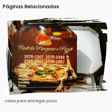
Páginas Relacionadas
caixa para entregar pizza