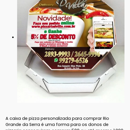
A caixa de pizza personalizada para comprar Rio
Grande da Serra é uma forma para os donos de