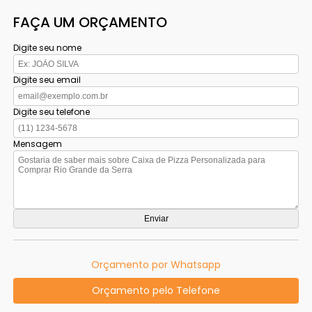
FAÇA UM ORÇAMENTO
Digite seu nome
Digite seu email
Digite seu telefone
Mensagem
Orçamento por Whatsapp
Orçamento pelo Telefone