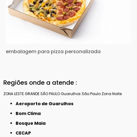
embalagem para pizza personalizada
Regiões onde a atende :
ZONA LESTE
GRANDE SÃO PAULO
Guarulhos
São Paulo
Zona Norte
Aeroporto de Guarulhos
Bom Clima
Bosque Maia
CECAP