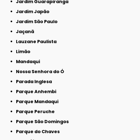
Jardim Guarapiranga
Jardim Japão
Jardim São Paulo
Jaçanã
Lauzane Paulista
Limão
Mandaqui
Nossa Senhora do Ó
Parada Inglesa
Parque Anhembi
Parque Mandaqui
Parque Peruche
Parque São Domingos
Parque do Chaves