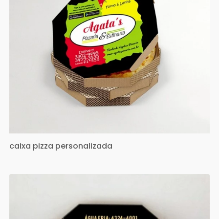
caixa pizza personalizada