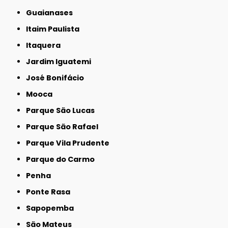
Guaianases
Itaim Paulista
Itaquera
Jardim Iguatemi
José Bonifácio
Mooca
Parque São Lucas
Parque São Rafael
Parque Vila Prudente
Parque do Carmo
Penha
Ponte Rasa
Sapopemba
São Mateus