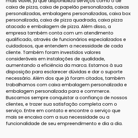
mais viável, já que disponibiliza serviços como o de
caixa de pizza, caixa de papelão personalizada, caixas
personalizadas, embalagens personalizadas, caixa box
personalizada, caixa de pizza quadrada, caixa pizza
atacado e embalagem de pizza. Além disso, a
empresa também conta com um atendimento
qualificado, através de funcionários especializados e
cuidadosos, que entendem a necessidade de cada
cliente. Também foram investidos valores
consideráveis em instalações de qualidade,
aumentando a eficiência da marca. Estamos à sua
disposição para esclarecer dúvidas e dar o suporte
necessário. Além dos que já foram citados, também
trabalhamos com caixa embalagem personalizada e
embalagem personalizada para e commerce.
Buscamos sempre conquistar a confiança de nossos
clientes, e trazer sua satisfação completa com o
serviço. Entre em contato e encontre o serviço que
mais se encaixa com a sua necessidade ou a
funcionalidade de seu empreendimento e dia a dia.