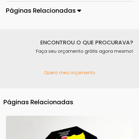
Páginas Relacionadas
ENCONTROU O QUE PROCURAVA?
Faça seu orçamento grátis agora mesmo!
Quero meu orçamento
Páginas Relacionadas