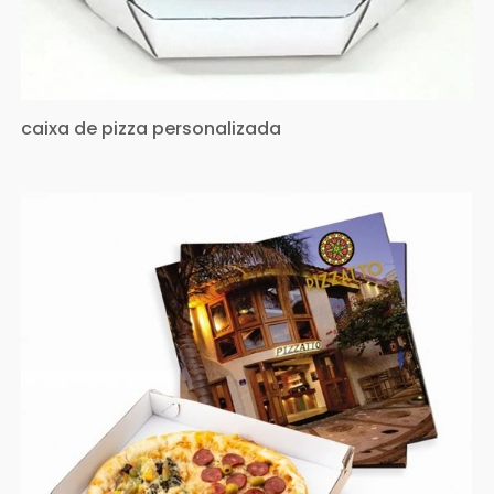
caixa de pizza personalizada