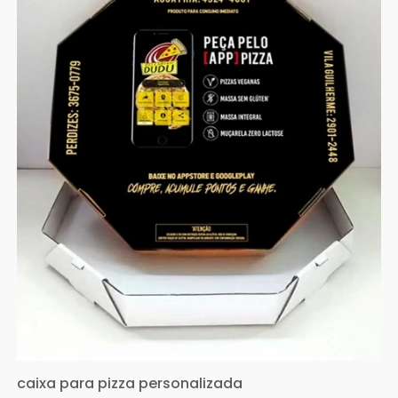
caixa para pizza personalizada