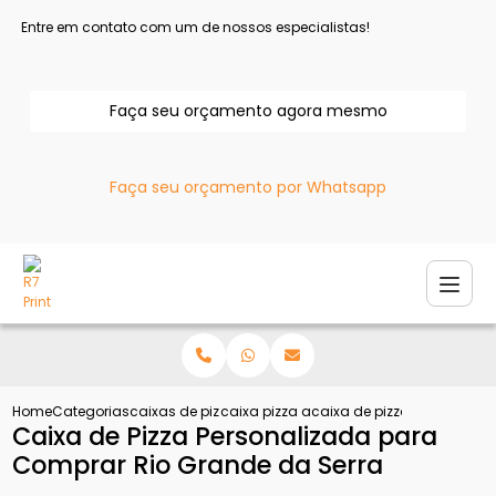
Entre em contato com um de nossos especialistas!
Faça seu orçamento agora mesmo
Faça seu orçamento por Whatsapp
Home
Categorias
caixas de pizza
caixa pizza atacado
caixa de pizza personaliz
Caixa de Pizza Personalizada para
Comprar Rio Grande da Serra