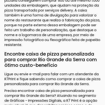
pizzaria conseguirem comprar 500 ou até mesmo 1.000
unidades da embalagem, que ajudam na proteção da
pizza transportada por serviços delivery. A caixa
também é uma forma de divulgação para valorizar o
nome do restaurante que realiza a fabricação da pizza,
porque na parte externa dessa embalagem pode ser
feito um trabalho de personalização, que destaque o
nome e a logomarca de uma empresa, por meio de
impressão fotográfica ou flexográfica feita de papelão
resistente.
Encontre caixa de pizza personalizada
para comprar Rio Grande da Serra com
ótimo custo-benefício
Ligue ou envie e-mail para falar com um atendente da
R7Print e fique sabendo como comprar a caixa de pizza
personalizada para comprar Rio Grande da Serra.
Precisa encontrar caixa de pizza personalizada para
comprar Rio Grande da Serra? Atuando no segmento
de Gráficas - Impressões Digitais, a R7 Print é a opção