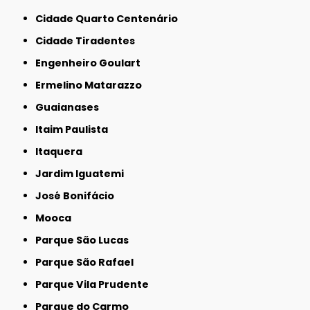
Cidade Quarto Centenário
Cidade Tiradentes
Engenheiro Goulart
Ermelino Matarazzo
Guaianases
Itaim Paulista
Itaquera
Jardim Iguatemi
José Bonifácio
Mooca
Parque São Lucas
Parque São Rafael
Parque Vila Prudente
Parque do Carmo