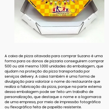
A caixa de pizza oitavada para comprar Suzano é uma
forma para os donos de pizzaria conseguirem comprar
500 ou até mesmo 1.000 unidades da embalagem, que
ajudam na proteção da pizza transportada por
serviços delivery. A caixa também é uma forma de
divulgação para valorizar o nome do restaurante que
realiza a fabricação da pizza, porque na parte externa
dessa embalagem pode ser feito um trabalho de
personalização, que destaque o nome e a logomarca
de uma empresa, por meio de impressão fotográfica
ou flexográfica feita de papelão resistente.