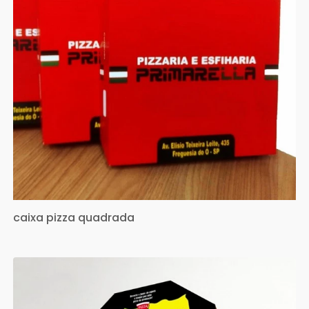
caixa pizza quadrada