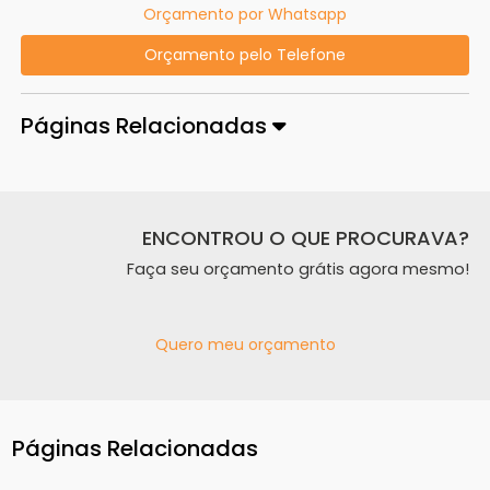
Orçamento por Whatsapp
Orçamento pelo Telefone
Páginas Relacionadas
ENCONTROU O QUE PROCURAVA?
Faça seu orçamento grátis agora mesmo!
Quero meu orçamento
Páginas Relacionadas