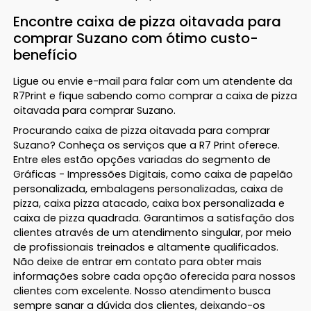
Encontre caixa de pizza oitavada para
comprar Suzano com ótimo custo-
benefício
Ligue ou envie e-mail para falar com um atendente da
R7Print e fique sabendo como comprar a caixa de pizza
oitavada para comprar Suzano.
Procurando caixa de pizza oitavada para comprar
Suzano? Conheça os serviços que a R7 Print oferece.
Entre eles estão opções variadas do segmento de
Gráficas - Impressões Digitais, como caixa de papelão
personalizada, embalagens personalizadas, caixa de
pizza, caixa pizza atacado, caixa box personalizada e
caixa de pizza quadrada. Garantimos a satisfação dos
clientes através de um atendimento singular, por meio
de profissionais treinados e altamente qualificados.
Não deixe de entrar em contato para obter mais
informações sobre cada opção oferecida para nossos
clientes com excelente. Nosso atendimento busca
sempre sanar a dúvida dos clientes, deixando-os