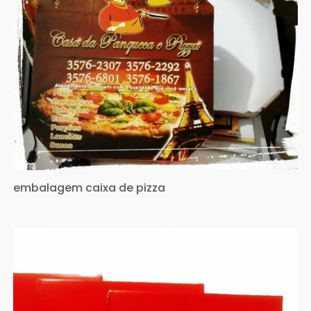
embalagem caixa de pizza