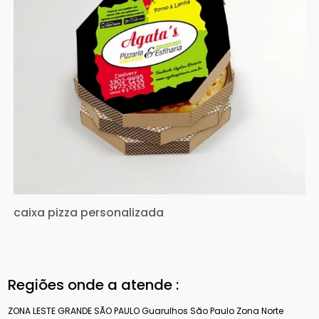
caixa pizza personalizada
Regiões onde a atende :
ZONA LESTE
GRANDE SÃO PAULO
Guarulhos
São Paulo
Zona Norte