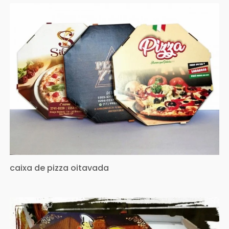
caixa de pizza oitavada