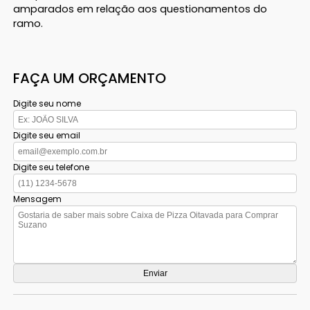
amparados em relação aos questionamentos do
ramo.
FAÇA UM ORÇAMENTO
Digite seu nome
Digite seu email
Digite seu telefone
Mensagem