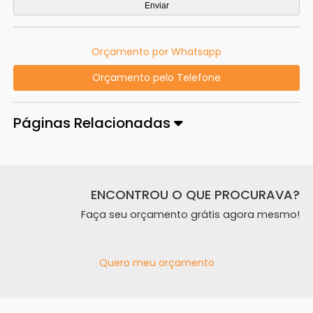
Orçamento por Whatsapp
Orçamento pelo Telefone
Páginas Relacionadas
ENCONTROU O QUE PROCURAVA?
Faça seu orçamento grátis agora mesmo!
Quero meu orçamento