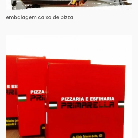
embalagem caixa de pizza