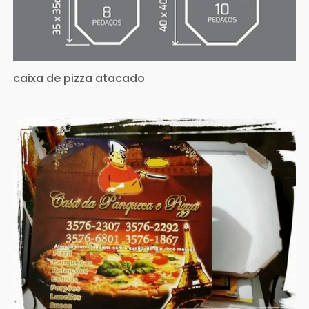
caixa de pizza atacado