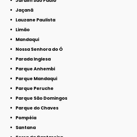
Jardim São Paulo
Jaçanã
Lauzane Paulista
Limão
Mandaqui
Nossa Senhora do Ó
Parada Inglesa
Parque Anhembi
Parque Mandaqui
Parque Peruche
Parque São Domingos
Parque do Chaves
Pompéia
Santana