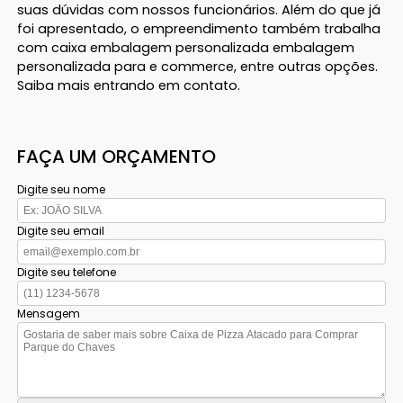
suas dúvidas com nossos funcionários. Além do que já
foi apresentado, o empreendimento também trabalha
com caixa embalagem personalizada embalagem
personalizada para e commerce, entre outras opções.
Saiba mais entrando em contato.
FAÇA UM ORÇAMENTO
Digite seu nome
Digite seu email
Digite seu telefone
Mensagem