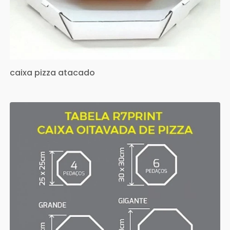
caixa pizza atacado