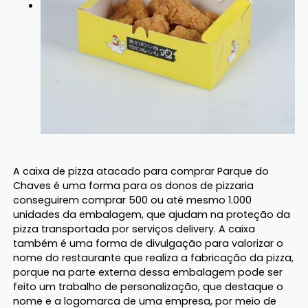
A caixa de pizza atacado para comprar Parque do
Chaves é uma forma para os donos de pizzaria
conseguirem comprar 500 ou até mesmo 1.000
unidades da embalagem, que ajudam na proteção da
pizza transportada por serviços delivery. A caixa
também é uma forma de divulgação para valorizar o
nome do restaurante que realiza a fabricação da pizza,
porque na parte externa dessa embalagem pode ser
feito um trabalho de personalização, que destaque o
nome e a logomarca de uma empresa, por meio de