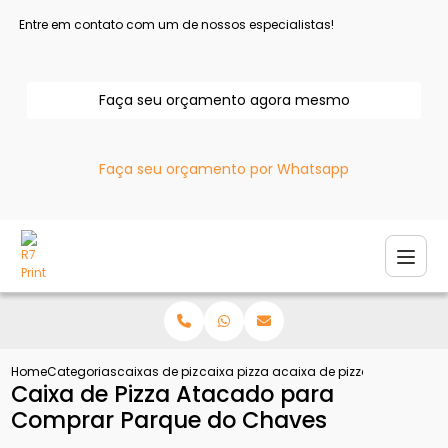
Entre em contato com um de nossos especialistas!
Faça seu orçamento agora mesmo
Faça seu orçamento por Whatsapp
Home
Categorias
caixas de pizza
caixa pizza atacado
caixa de pizza atacado p
Caixa de Pizza Atacado para
Comprar Parque do Chaves