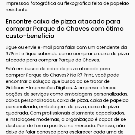
impressão fotográfica ou flexográfica feita de papelão
resistente.
Encontre caixa de pizza atacado para
comprar Parque do Chaves com ótimo
custo-benefício
Ligue ou envie e-mail para falar com um atendente da
R7Print e fique sabendo como comprar a caixa de pizza
atacado para comprar Parque do Chaves.
Está em busca de caixa de pizza atacado para
comprar Parque do Chaves? Na R7 Print, você pode
encontrar a solução que busca ao se tratar de
Gráficas - Impressões Digitais. A empresa oferece
opções de serviços como embalagens personalizadas,
caixas personalizadas, caixa de pizza, caixa de papelão
personalizada, embalagem de pizza, caixa de pizza
quadrada. Com profissionais altamente capacitados,
e instalações modernas, a organização é capaz de se
destacar de forma positiva no mercado. Por isso, não
deixe de falar conosco para esclarecer cada uma de