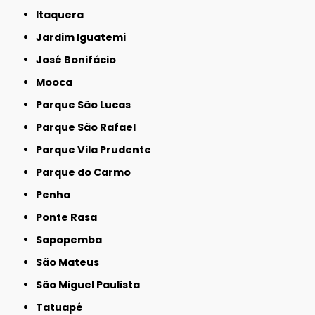
Itaquera
Jardim Iguatemi
José Bonifácio
Mooca
Parque São Lucas
Parque São Rafael
Parque Vila Prudente
Parque do Carmo
Penha
Ponte Rasa
Sapopemba
São Mateus
São Miguel Paulista
Tatuapé