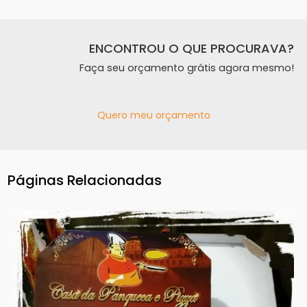
ENCONTROU O QUE PROCURAVA?
Faça seu orçamento grátis agora mesmo!
Quero meu orçamento
Páginas Relacionadas