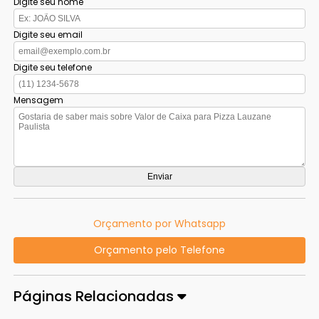
Digite seu nome
Digite seu email
Digite seu telefone
Mensagem
Orçamento por Whatsapp
Orçamento pelo Telefone
Páginas Relacionadas