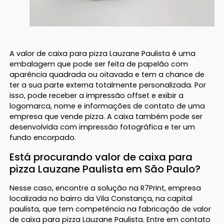
A valor de caixa para pizza Lauzane Paulista é uma
embalagem que pode ser feita de papelão com
aparência quadrada ou oitavada e tem a chance de
ter a sua parte externa totalmente personalizada. Por
isso, pode receber a impressão offset e exibir a
logomarca, nome e informações de contato de uma
empresa que vende pizza. A caixa também pode ser
desenvolvida com impressão fotográfica e ter um
fundo encorpado.
Está procurando valor de caixa para
pizza Lauzane Paulista em São Paulo?
Nesse caso, encontre a solução na R7Print, empresa
localizada no bairro da Vila Constança, na capital
paulista, que tem competência na fabricação de valor
de caixa para pizza Lauzane Paulista. Entre em contato