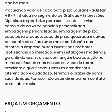
e saiba mais!
Procurando valor de caixa para pizza Lauzane Paulista?
A R7 Print atua no segmento de Gráficas - Impressões
Digitais, e disponibiliza para seus clientes serviços
como o de caixa de papelão personalizada,
embalagens personalizadas, embalagem de pizza,
caixa pizza atacado, caixa de pizza quadrada e caixas
personalizadas. Para uma maior satisfação dos
clientes, a empresa busca investir nos melhores
profissionais do mercado, e em instalações modernas,
garantindo assim, a sua confiança e boa cotação no
mercado. Executamos nossos serviços de forma
excelente e qualificada. Com um atendimento
diferenciado e cuidadoso, teremos o prazer de sanar
suas dúvidas. Por isso, não deixe de entrar em contato
para saber mais.
FAÇA UM ORÇAMENTO