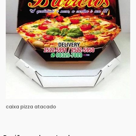
caixa pizza atacado