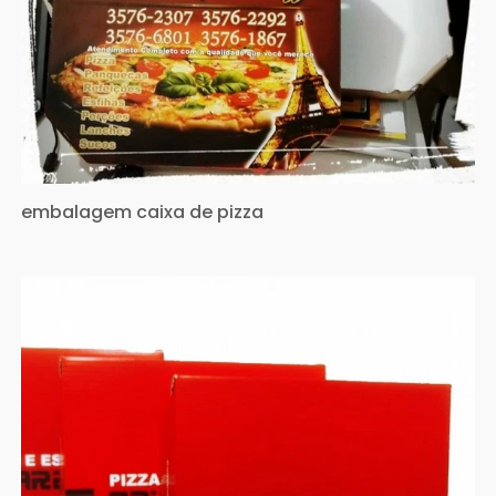
embalagem caixa de pizza