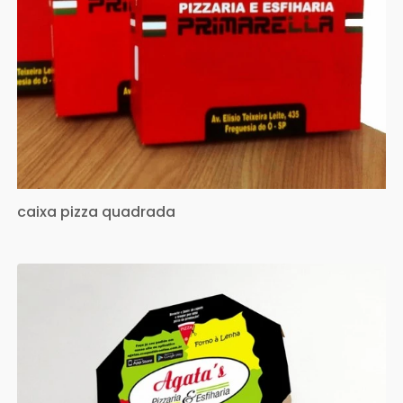
caixa pizza quadrada