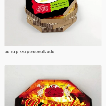
caixa pizza personalizada