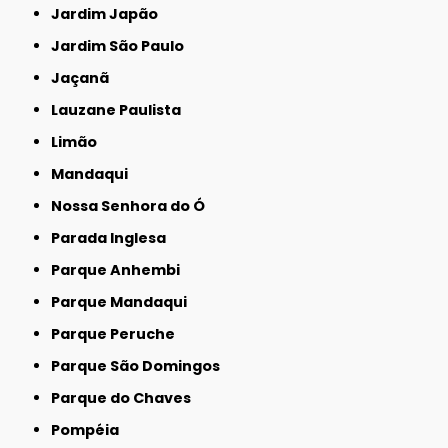
Jardim Japão
Jardim São Paulo
Jaçanã
Lauzane Paulista
Limão
Mandaqui
Nossa Senhora do Ó
Parada Inglesa
Parque Anhembi
Parque Mandaqui
Parque Peruche
Parque São Domingos
Parque do Chaves
Pompéia