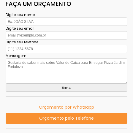
FAÇA UM ORÇAMENTO
Digite seu nome
Digite seu email
Digite seu telefone
Mensagem
Orçamento por Whatsapp
Orçamento pelo Telefone