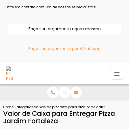
Entre em contato com um de nossos especialistas!
Faça seu orçamento agora mesmo
Faça seu orçamento por Whatsapp
Home
Categorias
caixas de pizza
caixa para pizza
valor de caixa para entrega
Valor de Caixa para Entregar Pizza
Jardim Fortaleza