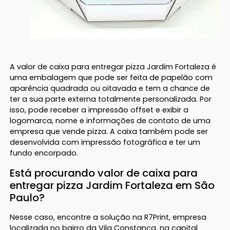
A valor de caixa para entregar pizza Jardim Fortaleza é
uma embalagem que pode ser feita de papelão com
aparência quadrada ou oitavada e tem a chance de
ter a sua parte externa totalmente personalizada. Por
isso, pode receber a impressão offset e exibir a
logomarca, nome e informações de contato de uma
empresa que vende pizza. A caixa também pode ser
desenvolvida com impressão fotográfica e ter um
fundo encorpado.
Está procurando valor de caixa para
entregar pizza Jardim Fortaleza em São
Paulo?
Nesse caso, encontre a solução na R7Print, empresa
localizada no bairro da Vila Constança, na capital