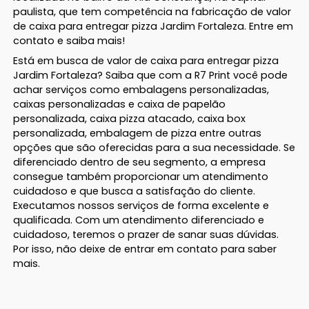
paulista, que tem competência na fabricação de valor
de caixa para entregar pizza Jardim Fortaleza. Entre em
contato e saiba mais!
Está em busca de valor de caixa para entregar pizza
Jardim Fortaleza? Saiba que com a R7 Print você pode
achar serviços como embalagens personalizadas,
caixas personalizadas e caixa de papelão
personalizada, caixa pizza atacado, caixa box
personalizada, embalagem de pizza entre outras
opções que são oferecidas para a sua necessidade. Se
diferenciado dentro de seu segmento, a empresa
consegue também proporcionar um atendimento
cuidadoso e que busca a satisfação do cliente.
Executamos nossos serviços de forma excelente e
qualificada. Com um atendimento diferenciado e
cuidadoso, teremos o prazer de sanar suas dúvidas.
Por isso, não deixe de entrar em contato para saber
mais.