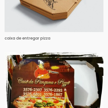
caixa de entregar pizza