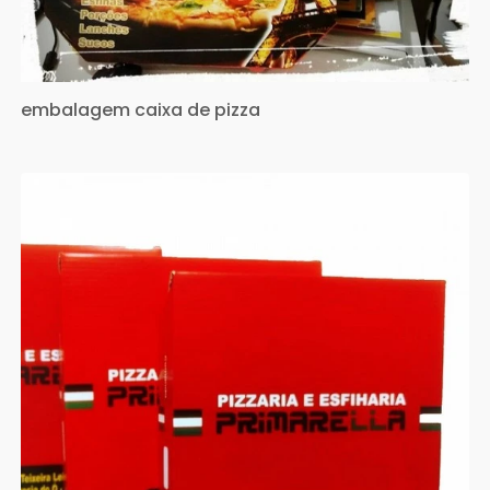
embalagem caixa de pizza