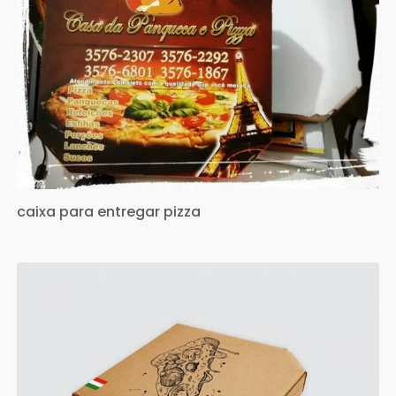
caixa para entregar pizza