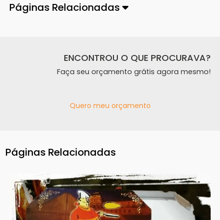
Páginas Relacionadas
ENCONTROU O QUE PROCURAVA?
Faça seu orçamento grátis agora mesmo!
Quero meu orçamento
Páginas Relacionadas