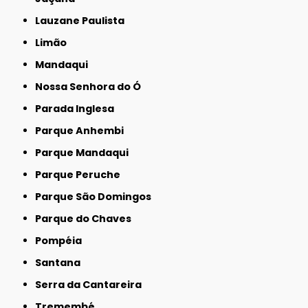
Lauzane Paulista
Limão
Mandaqui
Nossa Senhora do Ó
Parada Inglesa
Parque Anhembi
Parque Mandaqui
Parque Peruche
Parque São Domingos
Parque do Chaves
Pompéia
Santana
Serra da Cantareira
Tremembé