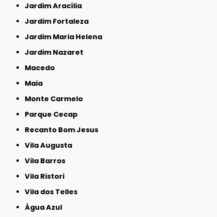
Jardim Aracília
Jardim Fortaleza
Jardim Maria Helena
Jardim Nazaret
Macedo
Maia
Monte Carmelo
Parque Cecap
Recanto Bom Jesus
Vila Augusta
Vila Barros
Vila Ristori
Vila dos Telles
Água Azul