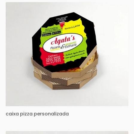
caixa pizza personalizada