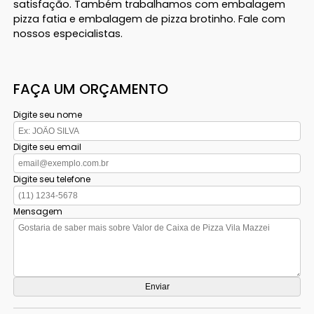
satisfação. Também trabalhamos com embalagem
pizza fatia e embalagem de pizza brotinho. Fale com
nossos especialistas.
FAÇA UM ORÇAMENTO
Digite seu nome
Digite seu email
Digite seu telefone
Mensagem