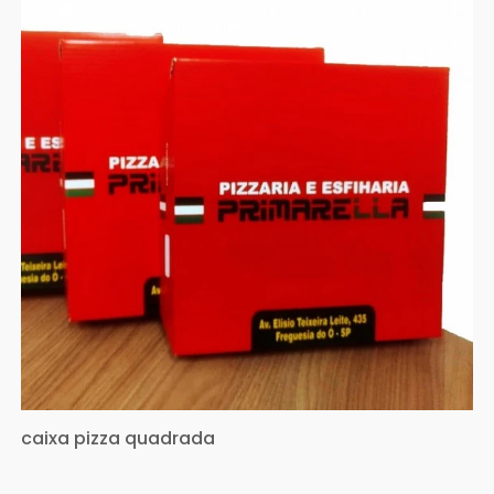
caixa pizza quadrada