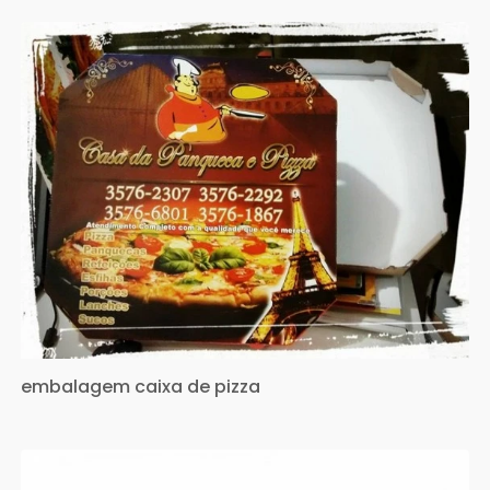
embalagem caixa de pizza