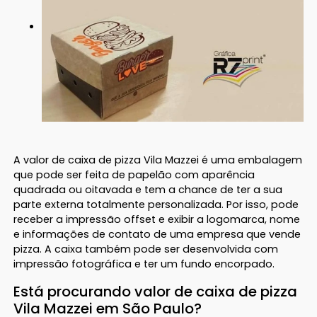
A valor de caixa de pizza Vila Mazzei é uma embalagem
que pode ser feita de papelão com aparência
quadrada ou oitavada e tem a chance de ter a sua
parte externa totalmente personalizada. Por isso, pode
receber a impressão offset e exibir a logomarca, nome
e informações de contato de uma empresa que vende
pizza. A caixa também pode ser desenvolvida com
impressão fotográfica e ter um fundo encorpado.
Está procurando valor de caixa de pizza
Vila Mazzei em São Paulo?