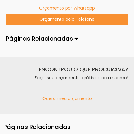
Orçamento por Whatsapp
Orçamento pelo Telefone
Páginas Relacionadas
ENCONTROU O QUE PROCURAVA?
Faça seu orçamento grátis agora mesmo!
Quero meu orçamento
Páginas Relacionadas