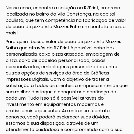
Nesse caso, encontre a solução na R7Print, empresa
localizada no bairro da Vila Constança, na capital
paulista, que tem competência na fabricação de valor
de caixa de pizza Vila Mazzei. Entre em contato e saiba
mais!
Para quem busca valor de caixa de pizza Vila Mazzei,
Saiba que através da R7 Print é possível caixa box
personalizada, caixa pizza atacado, embalagem de
pizza, caixa de papelão personalizada, caixas
personalizadas, embalagens personalizadas, entre
outras opções de serviços da área de Gráficas -
Impressões Digitais. Com o objetivo de trazer a
satisfação a todos os clientes, a empresa entende que
sua melhor destaque é conquistar a confiança de
cada um. Tudo isso só é possível através do
investimento em equipamentos modernos e
profissionais experientes. Ao entrar em contato
conosco, você poderá esclarecer suas dúvidas,
estamos à sua disposição, através de um
atendimento cuidadoso e comprometido com a sua