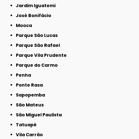
Jardim Iguatemi
José Bonifácio
Mooca
Parque São Lucas
Parque São Rafael
Parque Vila Prudente
Parque do Carmo
Penha
Ponte Rasa
Sapopemba
São Mateus
São Miguel Paulista
Tatuapé
Vila Carrão