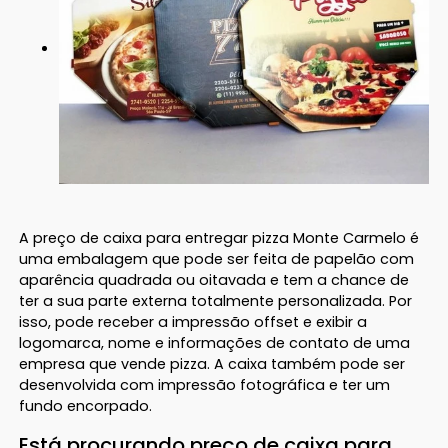
A preço de caixa para entregar pizza Monte Carmelo é
uma embalagem que pode ser feita de papelão com
aparência quadrada ou oitavada e tem a chance de
ter a sua parte externa totalmente personalizada. Por
isso, pode receber a impressão offset e exibir a
logomarca, nome e informações de contato de uma
empresa que vende pizza. A caixa também pode ser
desenvolvida com impressão fotográfica e ter um
fundo encorpado.
Está procurando preço de caixa para