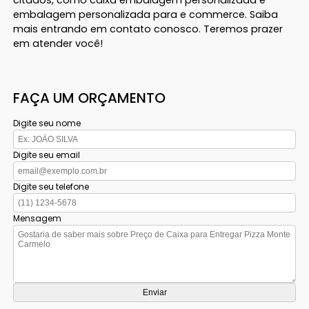
citados, como caixa embalagem personalizada e
embalagem personalizada para e commerce. Saiba
mais entrando em contato conosco. Teremos prazer
em atender você!
FAÇA UM ORÇAMENTO
Digite seu nome
Digite seu email
Digite seu telefone
Mensagem