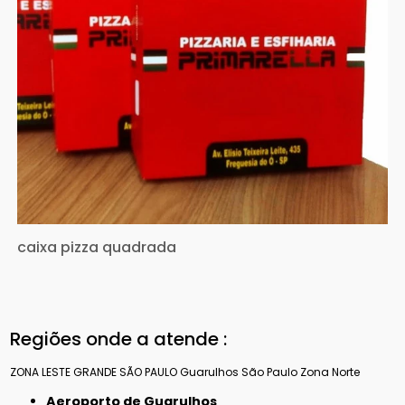
caixa pizza quadrada
Regiões onde a atende :
ZONA LESTE
GRANDE SÃO PAULO
Guarulhos
São Paulo
Zona Norte
Aeroporto de Guarulhos