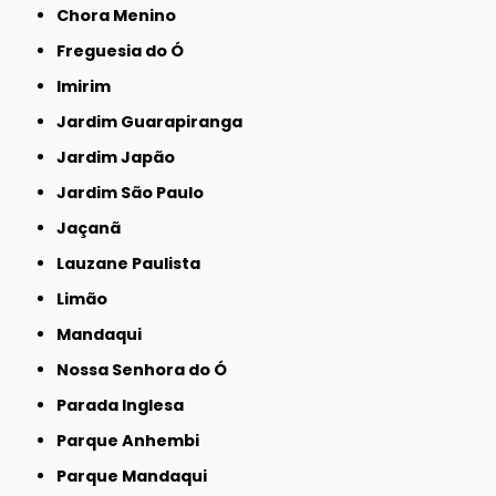
Chora Menino
Freguesia do Ó
Imirim
Jardim Guarapiranga
Jardim Japão
Jardim São Paulo
Jaçanã
Lauzane Paulista
Limão
Mandaqui
Nossa Senhora do Ó
Parada Inglesa
Parque Anhembi
Parque Mandaqui