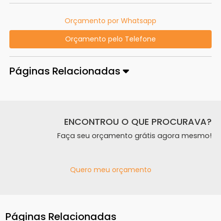
Orçamento por Whatsapp
Orçamento pelo Telefone
Páginas Relacionadas
ENCONTROU O QUE PROCURAVA?
Faça seu orçamento grátis agora mesmo!
Quero meu orçamento
Páginas Relacionadas