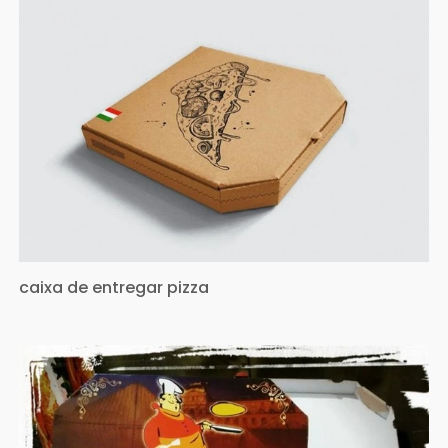
caixa de entregar pizza