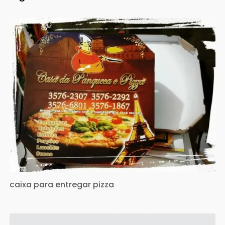
caixa para entregar pizza