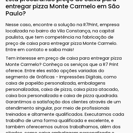
entregar pizza Monte Carmelo em São
Paulo?
Nesse caso, encontre a solução na R7Print, empresa
localizada no bairro da Vila Constança, na capital
paulista, que tem competência na fabricação de
preço de caixa para entregar pizza Monte Carmelo.
Entre em contato e saiba mais!
Tem interesse em preço de caixa para entregar pizza
Monte Carmelo? Conheça os serviços que a R7 Print
oferece. Entre eles estão opções variadas do
segmento de Gráficas - Impressões Digitais, como
caixa de papelão personalizada, embalagens
personalizadas, caixa de pizza, caixa pizza atacado,
caixa box personalizada e caixa de pizza quadrada.
Garantimos a satisfação dos clientes através de um
atendimento singular, por meio de profissionais
treinados e altamente qualificados. Executamos cada
trabalho de uma forma qualificada e excelente, e
também oferecemos outros trabalhamos, além dos