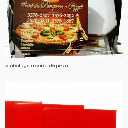
embalagem caixa de pizza