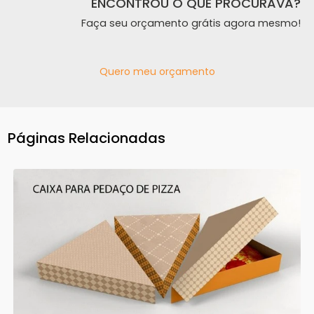
ENCONTROU O QUE PROCURAVA?
Faça seu orçamento grátis agora mesmo!
Quero meu orçamento
Páginas Relacionadas