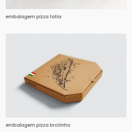
embalagem pizza fatia
embalagem pizza brotinho