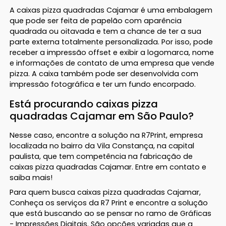
A caixas pizza quadradas Cajamar é uma embalagem
que pode ser feita de papelão com aparência
quadrada ou oitavada e tem a chance de ter a sua
parte externa totalmente personalizada. Por isso, pode
receber a impressão offset e exibir a logomarca, nome
e informações de contato de uma empresa que vende
pizza. A caixa também pode ser desenvolvida com
impressão fotográfica e ter um fundo encorpado.
Está procurando caixas pizza
quadradas Cajamar em São Paulo?
Nesse caso, encontre a solução na R7Print, empresa
localizada no bairro da Vila Constança, na capital
paulista, que tem competência na fabricação de
caixas pizza quadradas Cajamar. Entre em contato e
saiba mais!
Para quem busca caixas pizza quadradas Cajamar,
Conheça os serviços da R7 Print e encontre a solução
que está buscando ao se pensar no ramo de Gráficas
- Impressões Digitais. São opções variadas que a