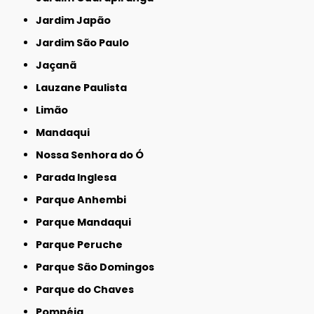
Jardim Japão
Jardim São Paulo
Jaçanã
Lauzane Paulista
Limão
Mandaqui
Nossa Senhora do Ó
Parada Inglesa
Parque Anhembi
Parque Mandaqui
Parque Peruche
Parque São Domingos
Parque do Chaves
Pompéia