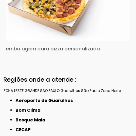
embalagem para pizza personalizada
Regiões onde a atende :
ZONA LESTE
GRANDE SÃO PAULO
Guarulhos
São Paulo
Zona Norte
Aeroporto de Guarulhos
Bom Clima
Bosque Maia
CECAP