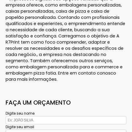
empresa oferece, como embalagens personalizadas,
caixas personalizadas, caixa de pizza e caixa de
papelão personalizada. Contando com profissionais
qualificados e experientes, o empreendimento entende
a necessidade de cada cliente, buscando a sua
satisfação e confiança. Carregamos o objetivo de A
R7Print tem como foco compreender, adaptar e
resolver as necessidades e os desafios específicos de
cada negócio., a empresa nos destacando no
segmento. Também oferecemos outros serviços,
como embalagem personalizada para e commerce e
embalagem pizza fatia. Entre em contato conosco
para mais informações.
FAÇA UM ORÇAMENTO
Digite seu nome
Digite seu email