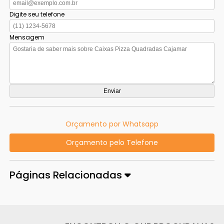
Digite seu telefone
Mensagem
Orçamento por Whatsapp
Orçamento pelo Telefone
Páginas Relacionadas