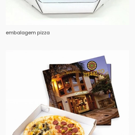
embalagem pizza