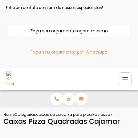
Entre em contato com um de nossos especialistas!
Faça seu orçamento agora mesmo
Faça seu orçamento por Whatsapp
Home
Categorias
caixas de pizza
caixa para pizza
caixas pizza quadradas 
Caixas Pizza Quadradas Cajamar