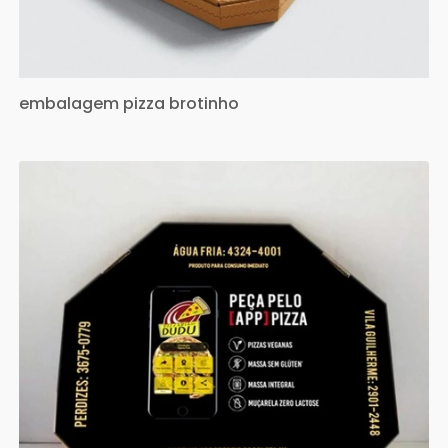
embalagem pizza brotinho