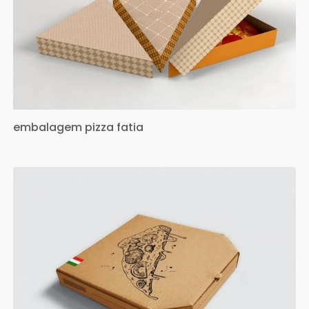
embalagem pizza fatia