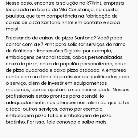
Nesse caso, encontre a solução na R7Print, empresa
localizada no bairro da Vila Constança, na capital
paulista, que tem competência na fabricação de
caixas de pizza Santana. Entre em contato e saiba
mais!
Precisando de caixas de pizza Santana? Você pode
contar com a R7 Print para solicitar serviços do ramo
de Gráficas - Impressões Digitais, por exemplo,
embalagens personalizadas, caixas personalizadas,
caixa de pizza, caixa de papelão personalizada, caixa
de pizza quadrada e caixa pizza atacado. A empresa
conta com um time de profissionais qualificados para
o serviço, além de investir em equipamentos
modernos, que se ajustam a sua necessidade. Nossos
profissionais estão prontos para atendê-lo
adequadamente, nós oferecermos, além do que já foi
citado, outros serviços, como por exemplo,
embalagem pizza fatia e embalagem de pizza
brotinho. Por isso, fale conosco e saiba mais.