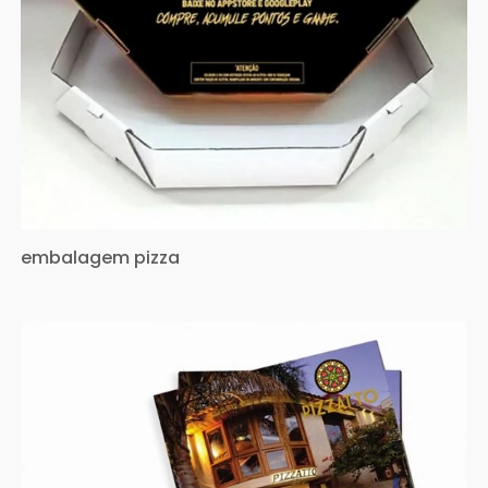
embalagem pizza