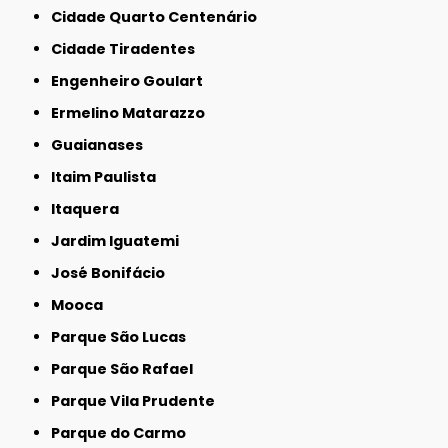
Cidade Quarto Centenário
Cidade Tiradentes
Engenheiro Goulart
Ermelino Matarazzo
Guaianases
Itaim Paulista
Itaquera
Jardim Iguatemi
José Bonifácio
Mooca
Parque São Lucas
Parque São Rafael
Parque Vila Prudente
Parque do Carmo