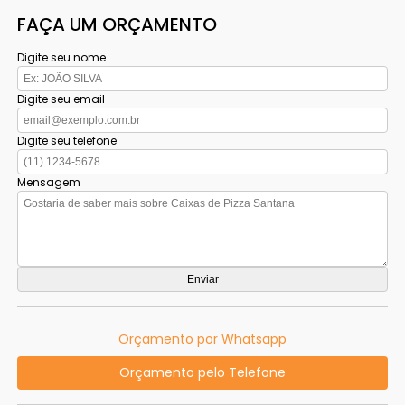
FAÇA UM ORÇAMENTO
Digite seu nome
Digite seu email
Digite seu telefone
Mensagem
Orçamento por Whatsapp
Orçamento pelo Telefone