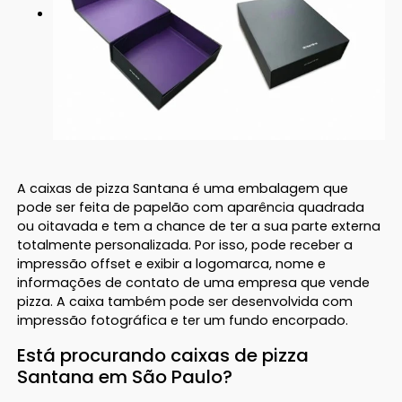
A caixas de pizza Santana é uma embalagem que
pode ser feita de papelão com aparência quadrada
ou oitavada e tem a chance de ter a sua parte externa
totalmente personalizada. Por isso, pode receber a
impressão offset e exibir a logomarca, nome e
informações de contato de uma empresa que vende
pizza. A caixa também pode ser desenvolvida com
impressão fotográfica e ter um fundo encorpado.
Está procurando caixas de pizza
Santana em São Paulo?