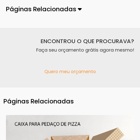
Páginas Relacionadas
ENCONTROU O QUE PROCURAVA?
Faça seu orçamento grátis agora mesmo!
Quero meu orçamento
Páginas Relacionadas