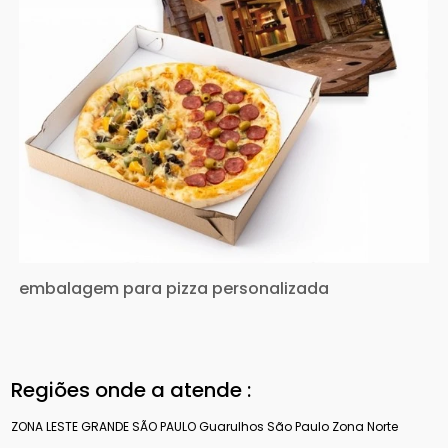
embalagem para pizza personalizada
Regiões onde a atende :
ZONA LESTE
GRANDE SÃO PAULO
Guarulhos
São Paulo
Zona Norte