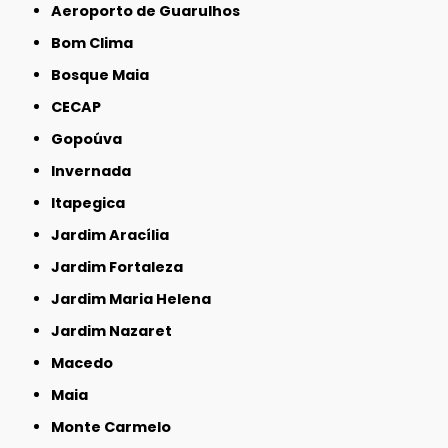
Aeroporto de Guarulhos
Bom Clima
Bosque Maia
CECAP
Gopoúva
Invernada
Itapegica
Jardim Aracília
Jardim Fortaleza
Jardim Maria Helena
Jardim Nazaret
Macedo
Maia
Monte Carmelo