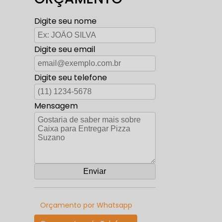
Digite seu nome
Digite seu email
Digite seu telefone
Mensagem
Orçamento por Whatsapp