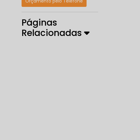
Orçamento pelo Telefone
Páginas
Relacionadas