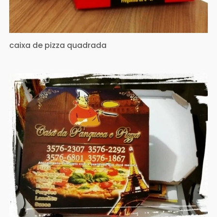
caixa de pizza quadrada