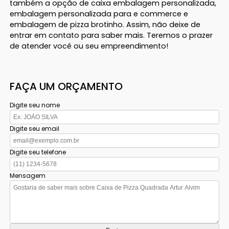
também a opção de caixa embalagem personalizada,
embalagem personalizada para e commerce e
embalagem de pizza brotinho. Assim, não deixe de
entrar em contato para saber mais. Teremos o prazer
de atender você ou seu empreendimento!
FAÇA UM ORÇAMENTO
Digite seu nome
Digite seu email
Digite seu telefone
Mensagem