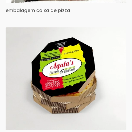
embalagem caixa de pizza