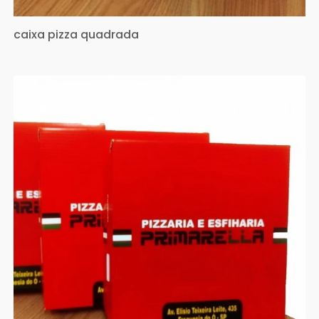
caixa pizza quadrada