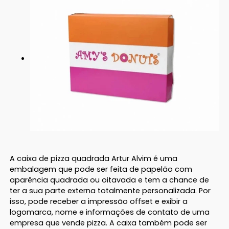
A caixa de pizza quadrada Artur Alvim é uma
embalagem que pode ser feita de papelão com
aparência quadrada ou oitavada e tem a chance de
ter a sua parte externa totalmente personalizada. Por
isso, pode receber a impressão offset e exibir a
logomarca, nome e informações de contato de uma
empresa que vende pizza. A caixa também pode ser