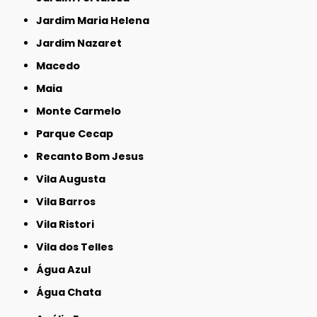
Jardim Maria Helena
Jardim Nazaret
Macedo
Maia
Monte Carmelo
Parque Cecap
Recanto Bom Jesus
Vila Augusta
Vila Barros
Vila Ristori
Vila dos Telles
Água Azul
Água Chata