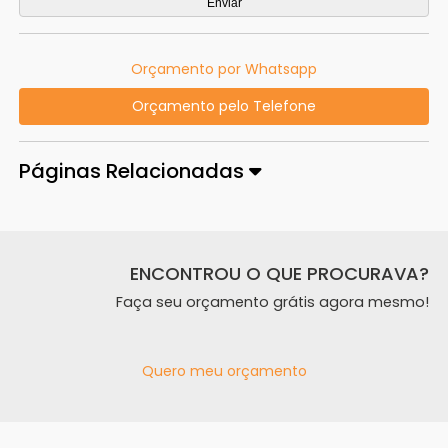
Orçamento por Whatsapp
Orçamento pelo Telefone
Páginas Relacionadas
ENCONTROU O QUE PROCURAVA?
Faça seu orçamento grátis agora mesmo!
Quero meu orçamento