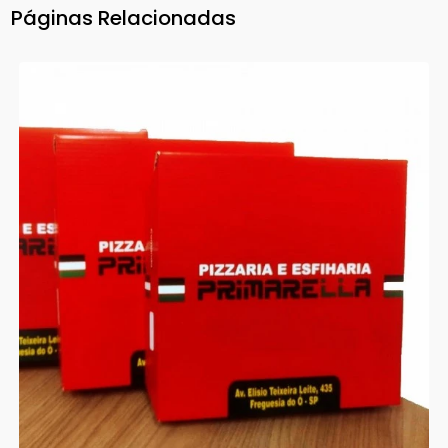
Páginas Relacionadas