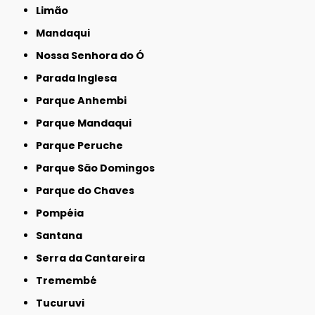
Limão
Mandaqui
Nossa Senhora do Ó
Parada Inglesa
Parque Anhembi
Parque Mandaqui
Parque Peruche
Parque São Domingos
Parque do Chaves
Pompéia
Santana
Serra da Cantareira
Tremembé
Tucuruvi