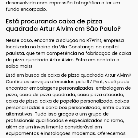
desenvolvida com impressão fotográfica e ter um
fundo encorpado.
Está procurando caixa de pizza
quadrada Artur Alvim em São Paulo?
Nesse caso, encontre a solução na R7Print, empresa
localizada no bairro da Vila Constança, na capital
paulista, que tem competência na fabricação de caixa
de pizza quadrada Artur Alvim. Entre em contato e
saiba mais!
Está em busca de caixa de pizza quadrada Artur Alvim?
Confira os serviços oferecidos pela R7 Print, você pode
encontrar embalagens personalizadas, embalagem de
pizza, caixa de pizza quadrada, caixa pizza atacado,
caixa de pizza, caixa de papelão personalizada, caixas
personalizadas e caixa box personalizada, entre outras
alternativas. Tudo isso graças a um grupo de
profissionais qualificados e especializados no ramo,
além de um investimento considerável em
equipamentos e instalações modernas. Oferecemos