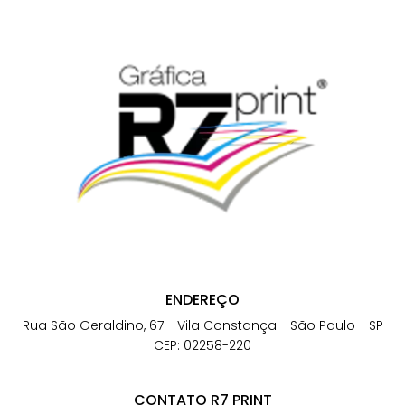
ENDEREÇO
Rua São Geraldino, 67 - Vila Constança - São Paulo - SP
CEP: 02258-220
CONTATO R7 PRINT