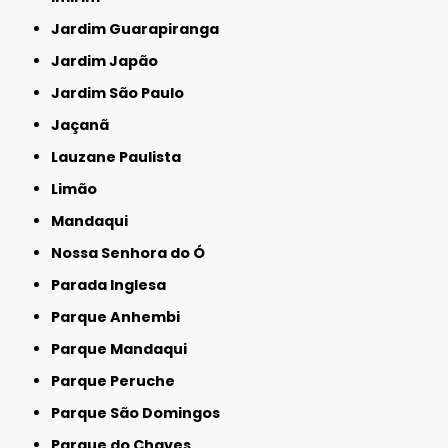
Jardim Guarapiranga
Jardim Japão
Jardim São Paulo
Jaçanã
Lauzane Paulista
Limão
Mandaqui
Nossa Senhora do Ó
Parada Inglesa
Parque Anhembi
Parque Mandaqui
Parque Peruche
Parque São Domingos
Parque do Chaves