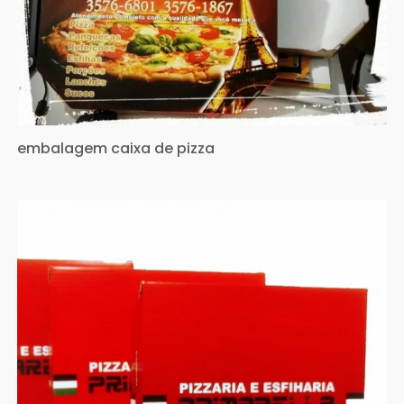
embalagem caixa de pizza