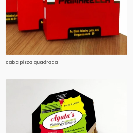
caixa pizza quadrada