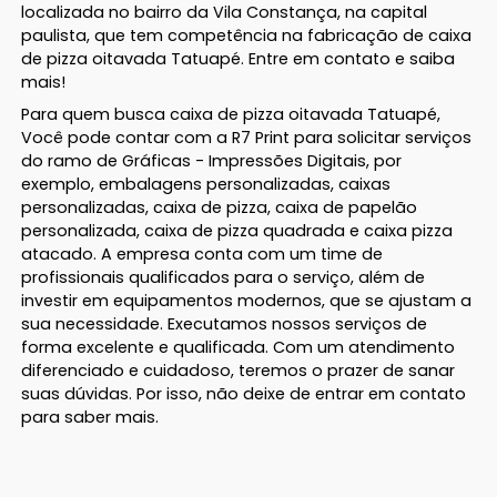
localizada no bairro da Vila Constança, na capital
paulista, que tem competência na fabricação de caixa
de pizza oitavada Tatuapé. Entre em contato e saiba
mais!
Para quem busca caixa de pizza oitavada Tatuapé,
Você pode contar com a R7 Print para solicitar serviços
do ramo de Gráficas - Impressões Digitais, por
exemplo, embalagens personalizadas, caixas
personalizadas, caixa de pizza, caixa de papelão
personalizada, caixa de pizza quadrada e caixa pizza
atacado. A empresa conta com um time de
profissionais qualificados para o serviço, além de
investir em equipamentos modernos, que se ajustam a
sua necessidade. Executamos nossos serviços de
forma excelente e qualificada. Com um atendimento
diferenciado e cuidadoso, teremos o prazer de sanar
suas dúvidas. Por isso, não deixe de entrar em contato
para saber mais.