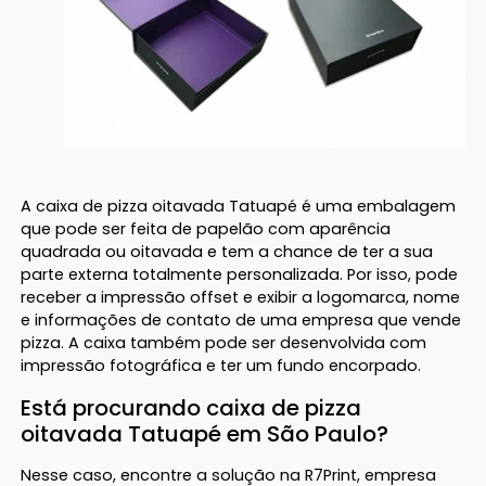
A caixa de pizza oitavada Tatuapé é uma embalagem
que pode ser feita de papelão com aparência
quadrada ou oitavada e tem a chance de ter a sua
parte externa totalmente personalizada. Por isso, pode
receber a impressão offset e exibir a logomarca, nome
e informações de contato de uma empresa que vende
pizza. A caixa também pode ser desenvolvida com
impressão fotográfica e ter um fundo encorpado.
Está procurando caixa de pizza
oitavada Tatuapé em São Paulo?
Nesse caso, encontre a solução na R7Print, empresa