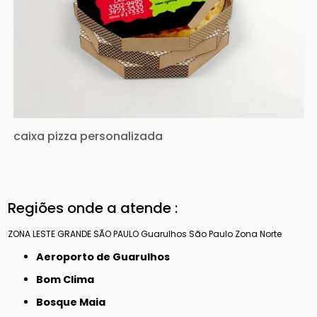
caixa pizza personalizada
Regiões onde a atende :
ZONA LESTE
GRANDE SÃO PAULO
Guarulhos
São Paulo
Zona Norte
Aeroporto de Guarulhos
Bom Clima
Bosque Maia