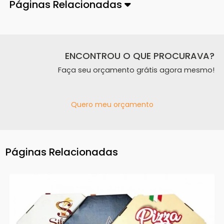
Páginas Relacionadas
ENCONTROU O QUE PROCURAVA?
Faça seu orçamento grátis agora mesmo!
Quero meu orçamento
Páginas Relacionadas