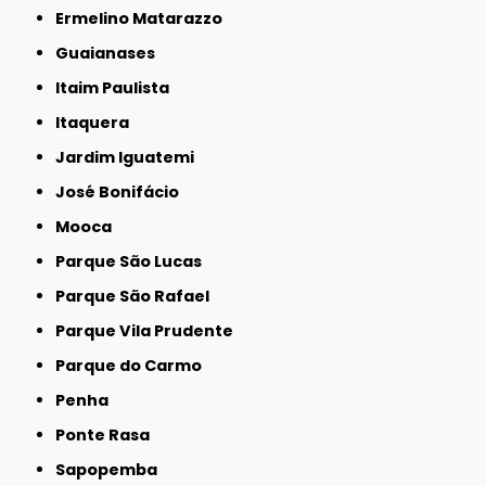
Ermelino Matarazzo
Guaianases
Itaim Paulista
Itaquera
Jardim Iguatemi
José Bonifácio
Mooca
Parque São Lucas
Parque São Rafael
Parque Vila Prudente
Parque do Carmo
Penha
Ponte Rasa
Sapopemba