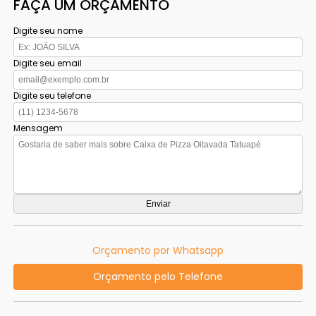
FAÇA UM ORÇAMENTO
Digite seu nome
Digite seu email
Digite seu telefone
Mensagem
Orçamento por Whatsapp
Orçamento pelo Telefone