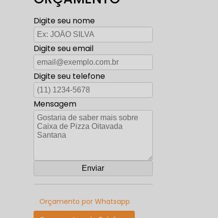
Digite seu nome
Digite seu email
Digite seu telefone
Mensagem
Orçamento por Whatsapp