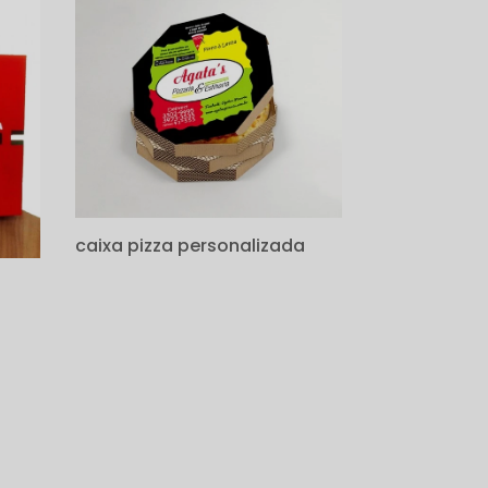
caixa pizza personalizada