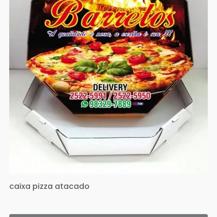
caixa pizza atacado