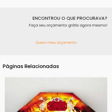
ENCONTROU O QUE PROCURAVA?
Faça seu orçamento grátis agora mesmo!
Quero meu orçamento
Páginas Relacionadas