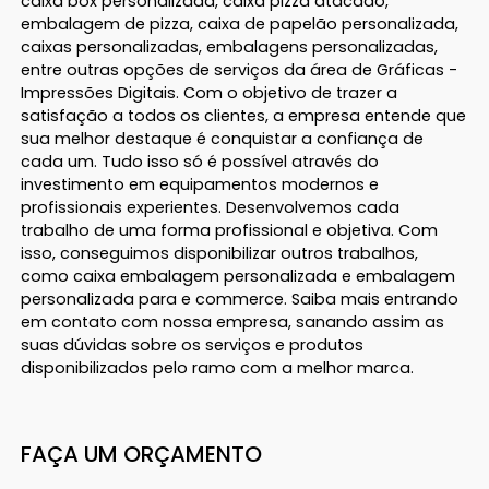
caixa box personalizada, caixa pizza atacado,
embalagem de pizza, caixa de papelão personalizada,
caixas personalizadas, embalagens personalizadas,
entre outras opções de serviços da área de Gráficas -
Impressões Digitais. Com o objetivo de trazer a
satisfação a todos os clientes, a empresa entende que
sua melhor destaque é conquistar a confiança de
cada um. Tudo isso só é possível através do
investimento em equipamentos modernos e
profissionais experientes. Desenvolvemos cada
trabalho de uma forma profissional e objetiva. Com
isso, conseguimos disponibilizar outros trabalhos,
como caixa embalagem personalizada e embalagem
personalizada para e commerce. Saiba mais entrando
em contato com nossa empresa, sanando assim as
suas dúvidas sobre os serviços e produtos
disponibilizados pelo ramo com a melhor marca.
FAÇA UM ORÇAMENTO