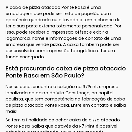
A caixa de pizza atacado Ponte Rasa é uma
embalagem que pode ser feita de papelão com
aparência quadrada ou oitavada e tem a chance de
ter a sua parte externa totalmente personalizada. Por
isso, pode receber a impressão offset e exibir a
logomarca, nome e informações de contato de uma
empresa que vende pizza. A caixa também pode ser
desenvolvida com impressão fotográfica e ter um
fundo encorpado.
Está procurando caixa de pizza atacado
Ponte Rasa em São Paulo?
Nesse caso, encontre a solução na R7Print, empresa
localizada no bairro da Vila Constança, na capital
paulista, que tem competência na fabricação de caixa
de pizza atacado Ponte Rasa. Entre em contato e saiba
mais!
Se tem a finalidade de achar caixa de pizza atacado
Ponte Rasa, Saiba que através da R7 Print é possível