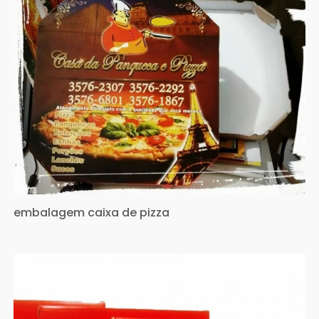
embalagem caixa de pizza