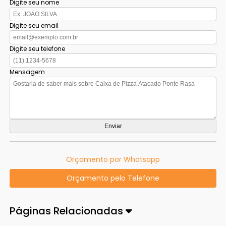
Digite seu nome
Digite seu email
Digite seu telefone
Mensagem
Orçamento por Whatsapp
Orçamento pelo Telefone
Páginas Relacionadas