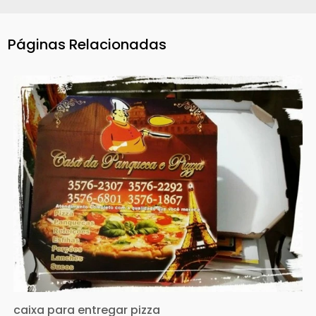
Páginas Relacionadas
caixa para entregar pizza