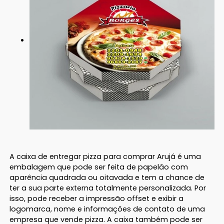
A caixa de entregar pizza para comprar Arujá é uma
embalagem que pode ser feita de papelão com
aparência quadrada ou oitavada e tem a chance de
ter a sua parte externa totalmente personalizada. Por
isso, pode receber a impressão offset e exibir a
logomarca, nome e informações de contato de uma
empresa que vende pizza. A caixa também pode ser