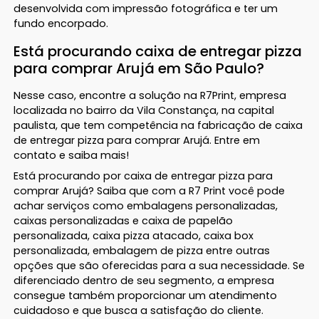
desenvolvida com impressão fotográfica e ter um
fundo encorpado.
Está procurando caixa de entregar pizza
para comprar Arujá em São Paulo?
Nesse caso, encontre a solução na R7Print, empresa
localizada no bairro da Vila Constança, na capital
paulista, que tem competência na fabricação de caixa
de entregar pizza para comprar Arujá. Entre em
contato e saiba mais!
Está procurando por caixa de entregar pizza para
comprar Arujá? Saiba que com a R7 Print você pode
achar serviços como embalagens personalizadas,
caixas personalizadas e caixa de papelão
personalizada, caixa pizza atacado, caixa box
personalizada, embalagem de pizza entre outras
opções que são oferecidas para a sua necessidade. Se
diferenciado dentro de seu segmento, a empresa
consegue também proporcionar um atendimento
cuidadoso e que busca a satisfação do cliente.