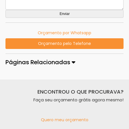
Orçamento por Whatsapp
Orçamento pelo Telefone
Páginas Relacionadas
ENCONTROU O QUE PROCURAVA?
Faça seu orçamento grátis agora mesmo!
Quero meu orçamento