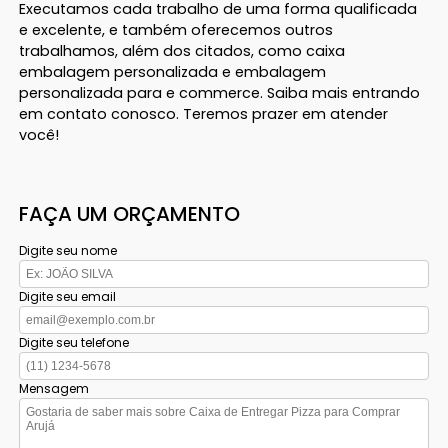
Executamos cada trabalho de uma forma qualificada
e excelente, e também oferecemos outros
trabalhamos, além dos citados, como caixa
embalagem personalizada e embalagem
personalizada para e commerce. Saiba mais entrando
em contato conosco. Teremos prazer em atender
você!
FAÇA UM ORÇAMENTO
Digite seu nome
Digite seu email
Digite seu telefone
Mensagem