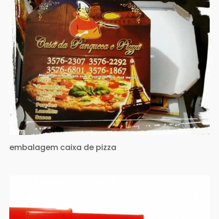
embalagem caixa de pizza