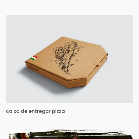
caixa de entregar pizza