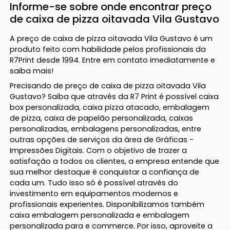
Informe-se sobre onde encontrar preço
de caixa de pizza oitavada Vila Gustavo
A preço de caixa de pizza oitavada Vila Gustavo é um
produto feito com habilidade pelos profissionais da
R7Print desde 1994. Entre em contato imediatamente e
saiba mais!
Precisando de preço de caixa de pizza oitavada Vila
Gustavo? Saiba que através da R7 Print é possível caixa
box personalizada, caixa pizza atacado, embalagem
de pizza, caixa de papelão personalizada, caixas
personalizadas, embalagens personalizadas, entre
outras opções de serviços da área de Gráficas -
Impressões Digitais. Com o objetivo de trazer a
satisfação a todos os clientes, a empresa entende que
sua melhor destaque é conquistar a confiança de
cada um. Tudo isso só é possível através do
investimento em equipamentos modernos e
profissionais experientes. Disponibilizamos também
caixa embalagem personalizada e embalagem
personalizada para e commerce. Por isso, aproveite a