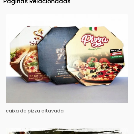
Páginas Relacionadas
caixa de pizza oitavada