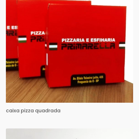
caixa pizza quadrada