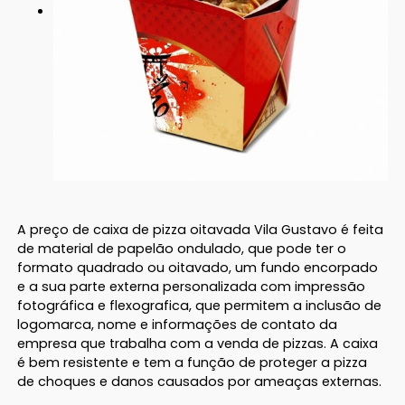
A preço de caixa de pizza oitavada Vila Gustavo é feita
de material de papelão ondulado, que pode ter o
formato quadrado ou oitavado, um fundo encorpado
e a sua parte externa personalizada com impressão
fotográfica e flexografica, que permitem a inclusão de
logomarca, nome e informações de contato da
empresa que trabalha com a venda de pizzas. A caixa
é bem resistente e tem a função de proteger a pizza
de choques e danos causados por ameaças externas.