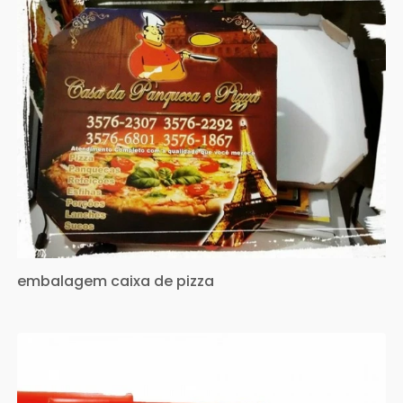
embalagem caixa de pizza