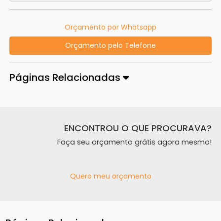
Orçamento por Whatsapp
Orçamento pelo Telefone
Páginas Relacionadas
ENCONTROU O QUE PROCURAVA?
Faça seu orçamento grátis agora mesmo!
Quero meu orçamento