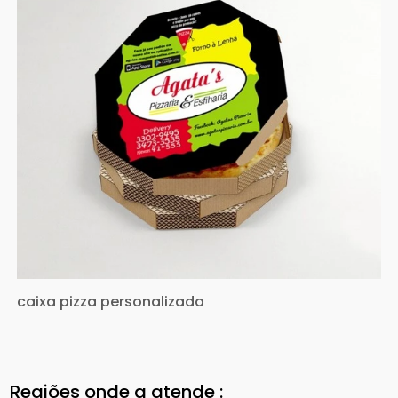
caixa pizza personalizada
Regiões onde a atende :