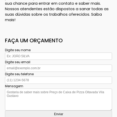
sua chance para entrar em contato e saber mais.
Nossos atendentes estão dispostos a sanar todas as
suas dúvidas sobre os trabalhos oferecidos. Saiba
mais!
FAÇA UM ORÇAMENTO
Digite seu nome
Digite seu email
Digite seu telefone
Mensagem