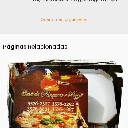
Quero meu orçamento
Páginas Relacionadas