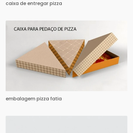
caixa de entregar pizza
embalagem pizza fatia