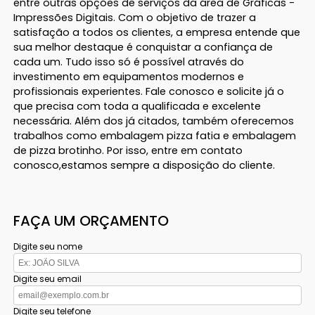
entre outras opções de serviços da área de Gráficas -
Impressões Digitais. Com o objetivo de trazer a
satisfação a todos os clientes, a empresa entende que
sua melhor destaque é conquistar a confiança de
cada um. Tudo isso só é possível através do
investimento em equipamentos modernos e
profissionais experientes. Fale conosco e solicite já o
que precisa com toda a qualificada e excelente
necessária. Além dos já citados, também oferecemos
trabalhos como embalagem pizza fatia e embalagem
de pizza brotinho. Por isso, entre em contato
conosco,estamos sempre a disposição do cliente.
FAÇA UM ORÇAMENTO
Digite seu nome
Digite seu email
Digite seu telefone