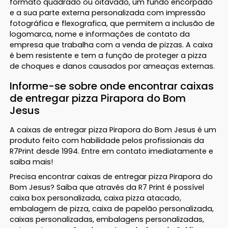
formato quadrado ou oitavado, um fundo encorpado
e a sua parte externa personalizada com impressão
fotográfica e flexografica, que permitem a inclusão de
logomarca, nome e informações de contato da
empresa que trabalha com a venda de pizzas. A caixa
é bem resistente e tem a função de proteger a pizza
de choques e danos causados por ameaças externas.
Informe-se sobre onde encontrar caixas
de entregar pizza Pirapora do Bom
Jesus
A caixas de entregar pizza Pirapora do Bom Jesus é um
produto feito com habilidade pelos profissionais da
R7Print desde 1994. Entre em contato imediatamente e
saiba mais!
Precisa encontrar caixas de entregar pizza Pirapora do
Bom Jesus? Saiba que através da R7 Print é possível
caixa box personalizada, caixa pizza atacado,
embalagem de pizza, caixa de papelão personalizada,
caixas personalizadas, embalagens personalizadas,