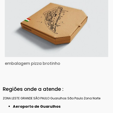
embalagem pizza brotinho
Regiões onde a atende :
ZONA LESTE
GRANDE SÃO PAULO
Guarulhos
São Paulo
Zona Norte
Aeroporto de Guarulhos