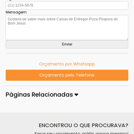
Mensagem
Orçamento por Whatsapp
Orçamento pelo Telefone
Páginas Relacionadas
ENCONTROU O QUE PROCURAVA?
Faça seu orçamento grátis agora mesmo!