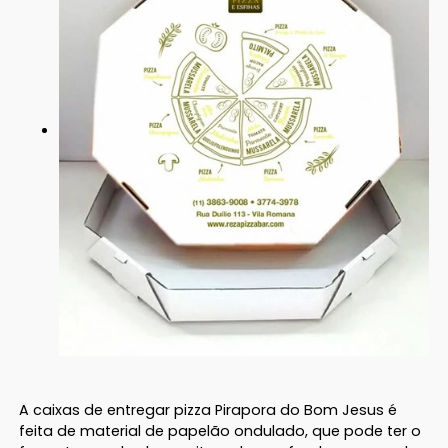
A caixas de entregar pizza Pirapora do Bom Jesus é
feita de material de papelão ondulado, que pode ter o