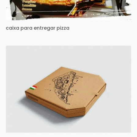
caixa para entregar pizza