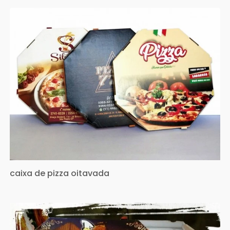
caixa de pizza oitavada