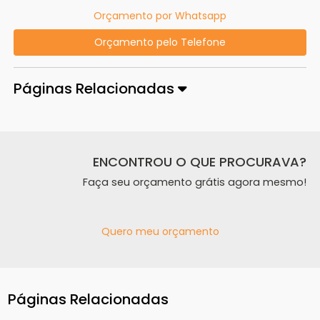
Orçamento por Whatsapp
Orçamento pelo Telefone
Páginas Relacionadas
ENCONTROU O QUE PROCURAVA?
Faça seu orçamento grátis agora mesmo!
Quero meu orçamento
Páginas Relacionadas