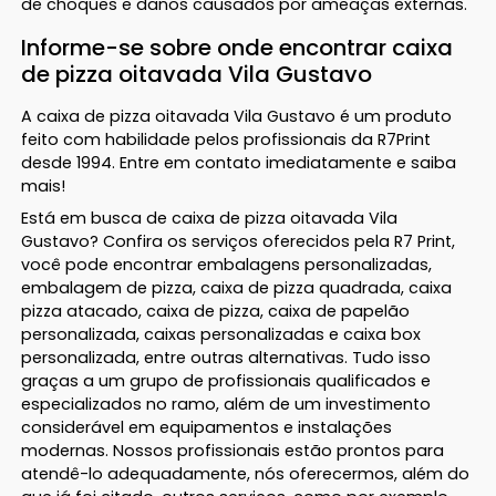
de choques e danos causados por ameaças externas.
Informe-se sobre onde encontrar caixa
de pizza oitavada Vila Gustavo
A caixa de pizza oitavada Vila Gustavo é um produto
feito com habilidade pelos profissionais da R7Print
desde 1994. Entre em contato imediatamente e saiba
mais!
Está em busca de caixa de pizza oitavada Vila
Gustavo? Confira os serviços oferecidos pela R7 Print,
você pode encontrar embalagens personalizadas,
embalagem de pizza, caixa de pizza quadrada, caixa
pizza atacado, caixa de pizza, caixa de papelão
personalizada, caixas personalizadas e caixa box
personalizada, entre outras alternativas. Tudo isso
graças a um grupo de profissionais qualificados e
especializados no ramo, além de um investimento
considerável em equipamentos e instalações
modernas. Nossos profissionais estão prontos para
atendê-lo adequadamente, nós oferecermos, além do