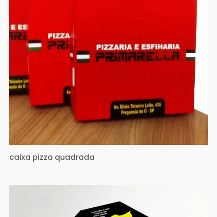
caixa pizza quadrada