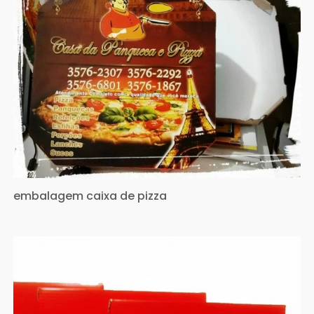
embalagem caixa de pizza