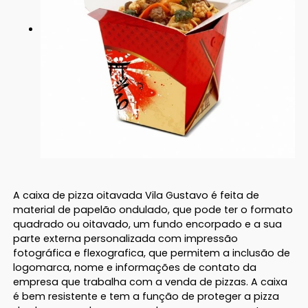
A caixa de pizza oitavada Vila Gustavo é feita de
material de papelão ondulado, que pode ter o formato
quadrado ou oitavado, um fundo encorpado e a sua
parte externa personalizada com impressão
fotográfica e flexografica, que permitem a inclusão de
logomarca, nome e informações de contato da
empresa que trabalha com a venda de pizzas. A caixa
é bem resistente e tem a função de proteger a pizza