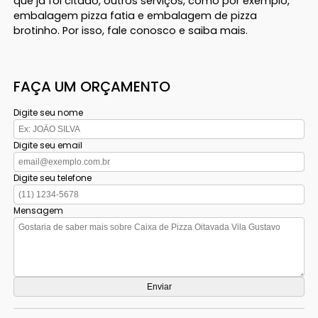
que já foi citado, outros serviços, como por exemplo,
embalagem pizza fatia e embalagem de pizza
brotinho. Por isso, fale conosco e saiba mais.
FAÇA UM ORÇAMENTO
Digite seu nome
Digite seu email
Digite seu telefone
Mensagem