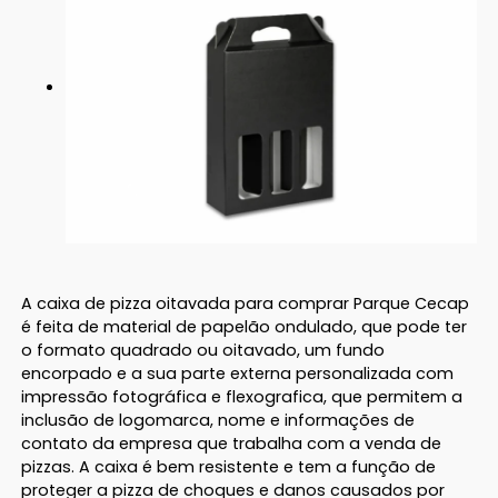
A caixa de pizza oitavada para comprar Parque Cecap
é feita de material de papelão ondulado, que pode ter
o formato quadrado ou oitavado, um fundo
encorpado e a sua parte externa personalizada com
impressão fotográfica e flexografica, que permitem a
inclusão de logomarca, nome e informações de
contato da empresa que trabalha com a venda de
pizzas. A caixa é bem resistente e tem a função de
proteger a pizza de choques e danos causados por