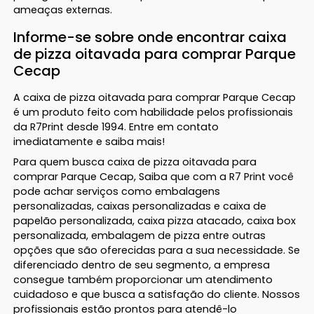
ameaças externas.
Informe-se sobre onde encontrar caixa
de pizza oitavada para comprar Parque
Cecap
A caixa de pizza oitavada para comprar Parque Cecap
é um produto feito com habilidade pelos profissionais
da R7Print desde 1994. Entre em contato
imediatamente e saiba mais!
Para quem busca caixa de pizza oitavada para
comprar Parque Cecap, Saiba que com a R7 Print você
pode achar serviços como embalagens
personalizadas, caixas personalizadas e caixa de
papelão personalizada, caixa pizza atacado, caixa box
personalizada, embalagem de pizza entre outras
opções que são oferecidas para a sua necessidade. Se
diferenciado dentro de seu segmento, a empresa
consegue também proporcionar um atendimento
cuidadoso e que busca a satisfação do cliente. Nossos
profissionais estão prontos para atendê-lo