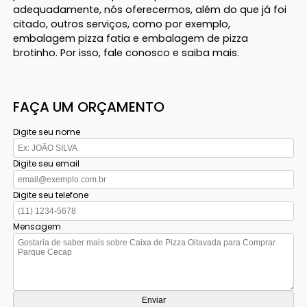
adequadamente, nós oferecermos, além do que já foi
citado, outros serviços, como por exemplo,
embalagem pizza fatia e embalagem de pizza
brotinho. Por isso, fale conosco e saiba mais.
FAÇA UM ORÇAMENTO
Digite seu nome
Digite seu email
Digite seu telefone
Mensagem