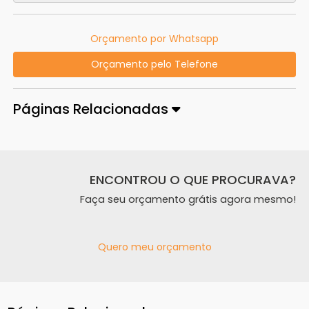
Orçamento por Whatsapp
Orçamento pelo Telefone
Páginas Relacionadas
ENCONTROU O QUE PROCURAVA?
Faça seu orçamento grátis agora mesmo!
Quero meu orçamento