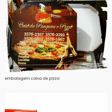
embalagem caixa de pizza