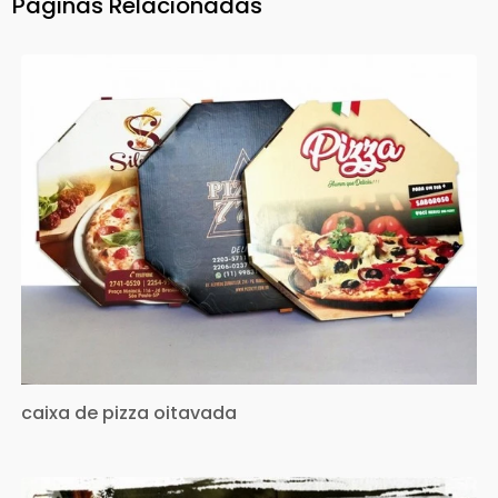
Páginas Relacionadas
caixa de pizza oitavada