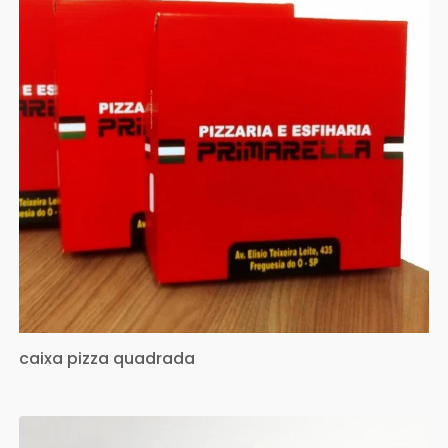
caixa pizza quadrada