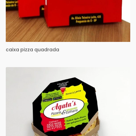
caixa pizza quadrada