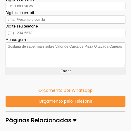
Digite seu email
Digite seu telefone
Mensagem
Orçamento por Whatsapp
Orçamento pelo Telefone
Páginas Relacionadas