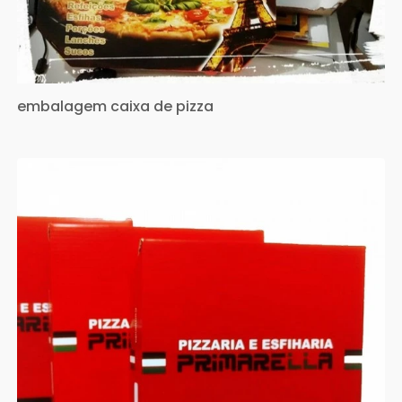
embalagem caixa de pizza