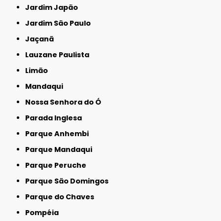
Jardim Japão
Jardim São Paulo
Jaçanã
Lauzane Paulista
Limão
Mandaqui
Nossa Senhora do Ó
Parada Inglesa
Parque Anhembi
Parque Mandaqui
Parque Peruche
Parque São Domingos
Parque do Chaves
Pompéia