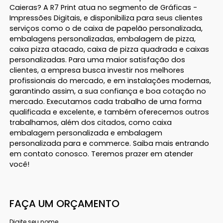
Caieras? A R7 Print atua no segmento de Gráficas -
Impressões Digitais, e disponibiliza para seus clientes
serviços como o de caixa de papelão personalizada,
embalagens personalizadas, embalagem de pizza,
caixa pizza atacado, caixa de pizza quadrada e caixas
personalizadas. Para uma maior satisfação dos
clientes, a empresa busca investir nos melhores
profissionais do mercado, e em instalações modernas,
garantindo assim, a sua confiança e boa cotação no
mercado. Executamos cada trabalho de uma forma
qualificada e excelente, e também oferecemos outros
trabalhamos, além dos citados, como caixa
embalagem personalizada e embalagem
personalizada para e commerce. Saiba mais entrando
em contato conosco. Teremos prazer em atender
você!
FAÇA UM ORÇAMENTO
Digite seu nome