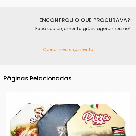
ENCONTROU O QUE PROCURAVA?
Faça seu orçamento grátis agora mesmo!
Quero meu orçamento
Páginas Relacionadas