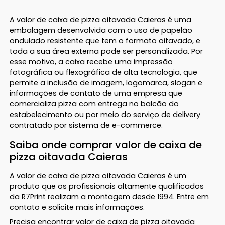
A valor de caixa de pizza oitavada Caieras é uma
embalagem desenvolvida com o uso de papelão
ondulado resistente que tem o formato oitavado, e
toda a sua área externa pode ser personalizada. Por
esse motivo, a caixa recebe uma impressão
fotográfica ou flexográfica de alta tecnologia, que
permite a inclusão de imagem, logomarca, slogan e
informações de contato de uma empresa que
comercializa pizza com entrega no balcão do
estabelecimento ou por meio do serviço de delivery
contratado por sistema de e-commerce.
Saiba onde comprar valor de caixa de
pizza oitavada Caieras
A valor de caixa de pizza oitavada Caieras é um
produto que os profissionais altamente qualificados
da R7Print realizam a montagem desde 1994. Entre em
contato e solicite mais informações.
Precisa encontrar valor de caixa de pizza oitavada