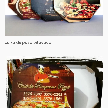
caixa de pizza oitavada