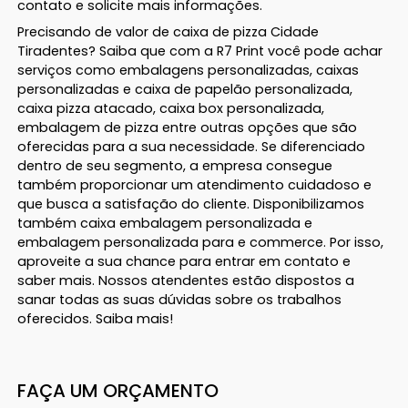
contato e solicite mais informações.
Precisando de valor de caixa de pizza Cidade
Tiradentes? Saiba que com a R7 Print você pode achar
serviços como embalagens personalizadas, caixas
personalizadas e caixa de papelão personalizada,
caixa pizza atacado, caixa box personalizada,
embalagem de pizza entre outras opções que são
oferecidas para a sua necessidade. Se diferenciado
dentro de seu segmento, a empresa consegue
também proporcionar um atendimento cuidadoso e
que busca a satisfação do cliente. Disponibilizamos
também caixa embalagem personalizada e
embalagem personalizada para e commerce. Por isso,
aproveite a sua chance para entrar em contato e
saber mais. Nossos atendentes estão dispostos a
sanar todas as suas dúvidas sobre os trabalhos
oferecidos. Saiba mais!
FAÇA UM ORÇAMENTO