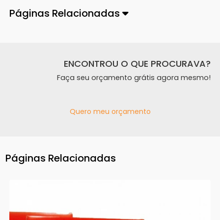
Páginas Relacionadas
ENCONTROU O QUE PROCURAVA?
Faça seu orçamento grátis agora mesmo!
Quero meu orçamento
Páginas Relacionadas