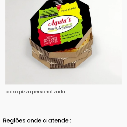
caixa pizza personalizada
Regiões onde a atende :