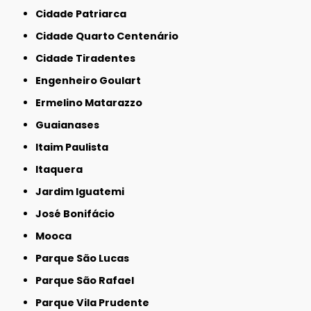
Cidade Patriarca
Cidade Quarto Centenário
Cidade Tiradentes
Engenheiro Goulart
Ermelino Matarazzo
Guaianases
Itaim Paulista
Itaquera
Jardim Iguatemi
José Bonifácio
Mooca
Parque São Lucas
Parque São Rafael
Parque Vila Prudente