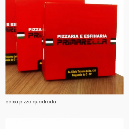
caixa pizza quadrada