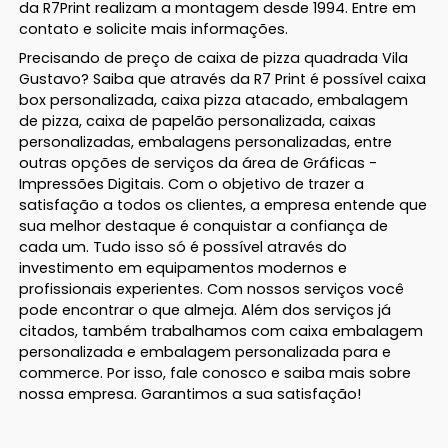
da R7Print realizam a montagem desde 1994. Entre em
contato e solicite mais informações.
Precisando de preço de caixa de pizza quadrada Vila
Gustavo? Saiba que através da R7 Print é possível caixa
box personalizada, caixa pizza atacado, embalagem
de pizza, caixa de papelão personalizada, caixas
personalizadas, embalagens personalizadas, entre
outras opções de serviços da área de Gráficas -
Impressões Digitais. Com o objetivo de trazer a
satisfação a todos os clientes, a empresa entende que
sua melhor destaque é conquistar a confiança de
cada um. Tudo isso só é possível através do
investimento em equipamentos modernos e
profissionais experientes. Com nossos serviços você
pode encontrar o que almeja. Além dos serviços já
citados, também trabalhamos com caixa embalagem
personalizada e embalagem personalizada para e
commerce. Por isso, fale conosco e saiba mais sobre
nossa empresa. Garantimos a sua satisfação!