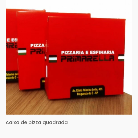
caixa de pizza quadrada