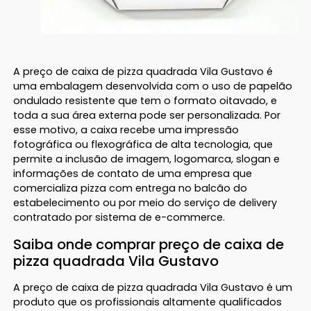
A preço de caixa de pizza quadrada Vila Gustavo é
uma embalagem desenvolvida com o uso de papelão
ondulado resistente que tem o formato oitavado, e
toda a sua área externa pode ser personalizada. Por
esse motivo, a caixa recebe uma impressão
fotográfica ou flexográfica de alta tecnologia, que
permite a inclusão de imagem, logomarca, slogan e
informações de contato de uma empresa que
comercializa pizza com entrega no balcão do
estabelecimento ou por meio do serviço de delivery
contratado por sistema de e-commerce.
Saiba onde comprar preço de caixa de
pizza quadrada Vila Gustavo
A preço de caixa de pizza quadrada Vila Gustavo é um
produto que os profissionais altamente qualificados