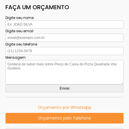
FAÇA UM ORÇAMENTO
Digite seu nome
Digite seu email
Digite seu telefone
Mensagem
Orçamento por Whatsapp
Orçamento pelo Telefone