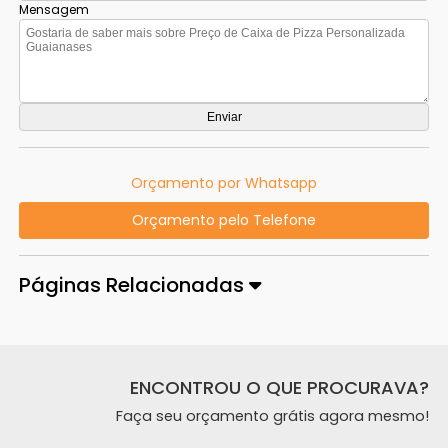
Mensagem
Orçamento por Whatsapp
Orçamento pelo Telefone
Páginas Relacionadas
ENCONTROU O QUE PROCURAVA?
Faça seu orçamento grátis agora mesmo!