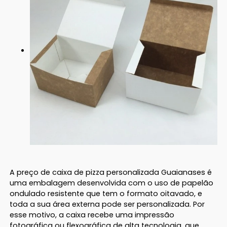
A preço de caixa de pizza personalizada Guaianases é
uma embalagem desenvolvida com o uso de papelão
ondulado resistente que tem o formato oitavado, e
toda a sua área externa pode ser personalizada. Por
esse motivo, a caixa recebe uma impressão
fotográfica ou flexográfica de alta tecnologia, que