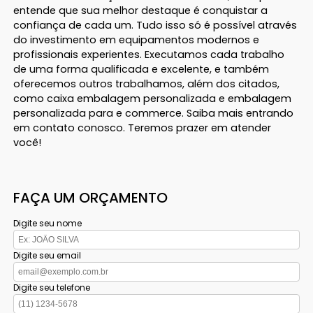
entende que sua melhor destaque é conquistar a
confiança de cada um. Tudo isso só é possível através
do investimento em equipamentos modernos e
profissionais experientes. Executamos cada trabalho
de uma forma qualificada e excelente, e também
oferecemos outros trabalhamos, além dos citados,
como caixa embalagem personalizada e embalagem
personalizada para e commerce. Saiba mais entrando
em contato conosco. Teremos prazer em atender
você!
FAÇA UM ORÇAMENTO
Digite seu nome
Digite seu email
Digite seu telefone