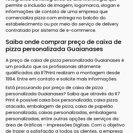
permite a inclusão de imagem, logomarca, slogan e
informações de contato de uma empresa que
comercializa pizza com entrega no balcão do
estabelecimento ou por meio do serviço de delivery
contratado por sistema de e-commerce.
Saiba onde comprar preço de caixa de
pizza personalizada Guaianases
A preço de caixa de pizza personalizada Guaianases é
um produto que os profissionais altamente
qualificados da R7Print realizam a montagem desde
1994. Entre em contato e solicite mais informações.
Está procurando por preço de caixa de pizza
personalizada Guaianases? Saiba que através da R7
Print é possível caixa box personalizada, caixa pizza
atacado, embalagem de pizza, caixa de papelão
personalizada, caixas personalizadas, embalagens
personalizadas, entre outras opções de serviços da
área de Gráficas - Impressões Digitais. Com o objetivo
de trazer a satisfação a todos os clientes, a empresa