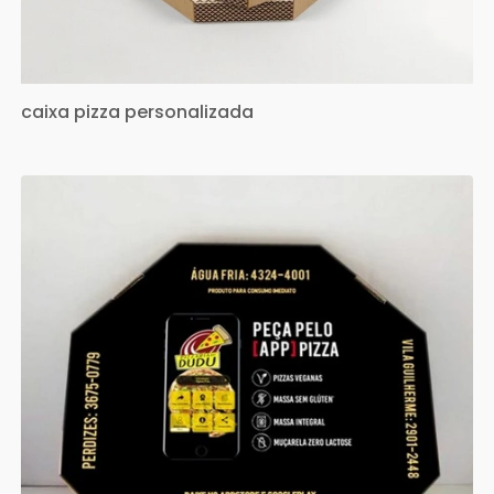
caixa pizza personalizada