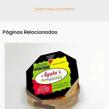
Quero meu orçamento
Páginas Relacionadas