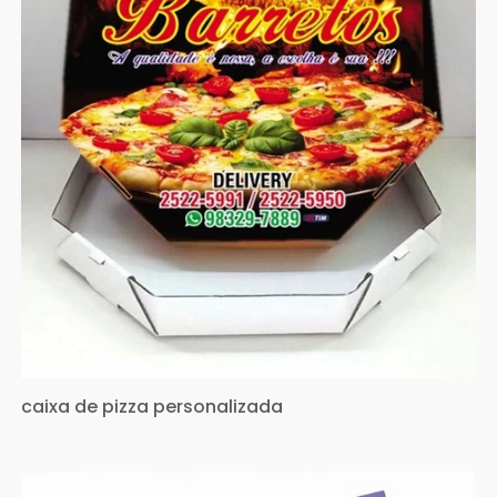
caixa de pizza personalizada