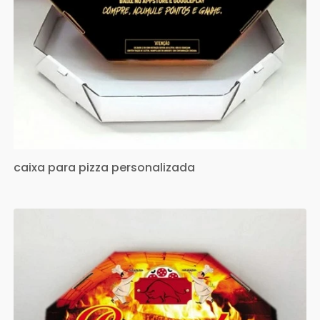
caixa para pizza personalizada