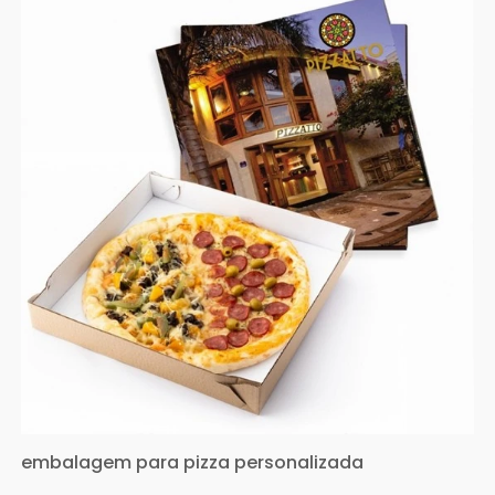
embalagem para pizza personalizada