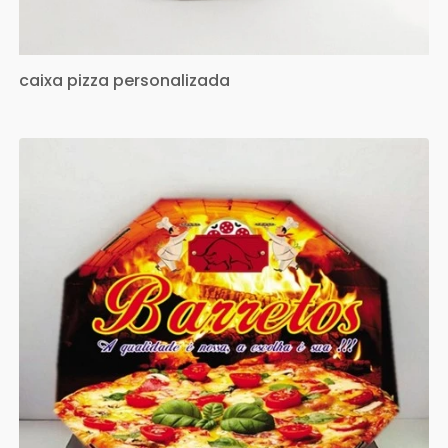
caixa pizza personalizada