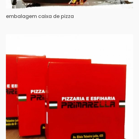
embalagem caixa de pizza