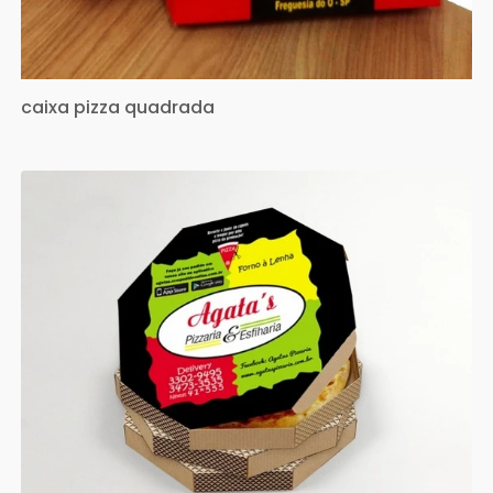
caixa pizza quadrada