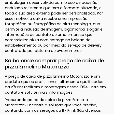
embalagem desenvolvida com o uso de papelão
ondulado resistente que tem o formato oitavado, e
toda a sua área externa pode ser personalizada. Por
esse motivo, a caixa recebe uma impressão
fotográfica ou flexográfica de alta tecnologia, que
permite a inclusão de imagem, logomarca, slogan e
informações de contato de uma empresa que
comercializa pizza com entrega no balcão do
estabelecimento ou por meio do serviço de delivery
contratado por sistema de e-commerce.
Saiba onde comprar preço de caixa de
pizza Ermelino Matarazzo
A preço de caixa de pizza Ermelino Matarazzo é um
produto que os profissionais altamente qualificados
da R7Print realizam a montagem desde 1994. Entre em
contato e solicite mais informações.
Procurando preço de caixa de pizza Ermelino
Matarazzo? Encontre a solução que você precisa,
contando com os serviços da R7 Print. São diversas