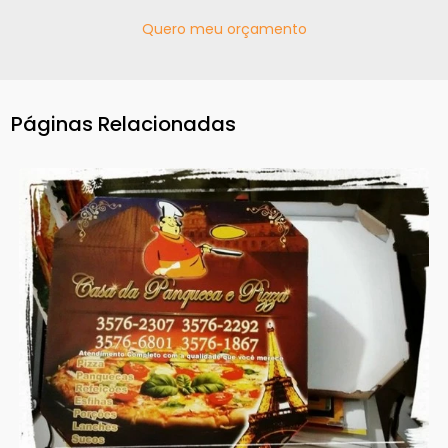
Quero meu orçamento
Páginas Relacionadas