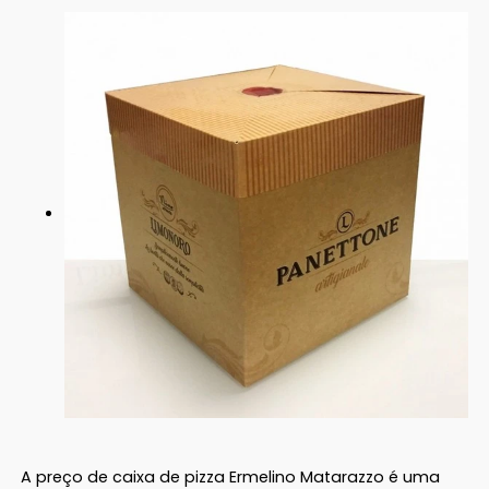
A preço de caixa de pizza Ermelino Matarazzo é uma