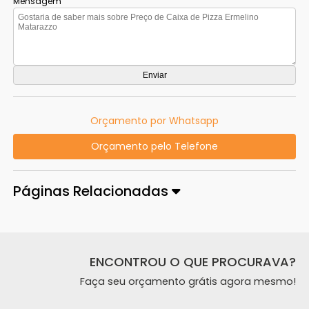
Mensagem
Orçamento por Whatsapp
Orçamento pelo Telefone
Páginas Relacionadas
ENCONTROU O QUE PROCURAVA?
Faça seu orçamento grátis agora mesmo!