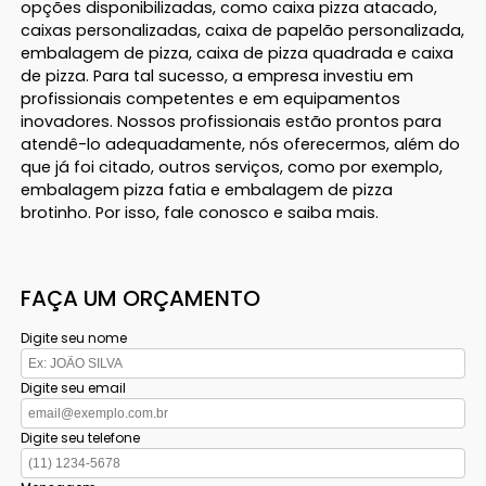
opções disponibilizadas, como caixa pizza atacado,
caixas personalizadas, caixa de papelão personalizada,
embalagem de pizza, caixa de pizza quadrada e caixa
de pizza. Para tal sucesso, a empresa investiu em
profissionais competentes e em equipamentos
inovadores. Nossos profissionais estão prontos para
atendê-lo adequadamente, nós oferecermos, além do
que já foi citado, outros serviços, como por exemplo,
embalagem pizza fatia e embalagem de pizza
brotinho. Por isso, fale conosco e saiba mais.
FAÇA UM ORÇAMENTO
Digite seu nome
Digite seu email
Digite seu telefone