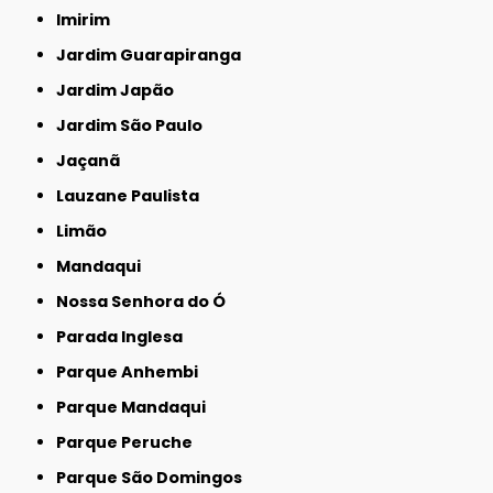
Imirim
Jardim Guarapiranga
Jardim Japão
Jardim São Paulo
Jaçanã
Lauzane Paulista
Limão
Mandaqui
Nossa Senhora do Ó
Parada Inglesa
Parque Anhembi
Parque Mandaqui
Parque Peruche
Parque São Domingos