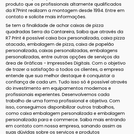
produto que os profissionais altamente qualificados
da R7Print realizam a montagem desde 1994. Entre em
contato e solicite mais informações.
Se tem a finalidade de achar caixas de pizza
quadradas Serra da Cantareira, Saiba que através da
R7 Print é possível caixa box personalizada, caixa pizza
atacado, embalagem de pizza, caixa de papelão
personalizada, caixas personalizadas, embalagens
personalizadas, entre outras opções de serviços da
área de Gráficas - Impressões Digitais. Com o objetivo
de trazer a satisfação a todos os clientes, a empresa
entende que sua melhor destaque é conquistar a
confiança de cada um. Tudo isso só é possível através
do investimento em equipamentos modernos e
profissionais experientes. Desenvolvemos cada
trabalho de uma forma profissional e objetiva. Com
isso, conseguimos disponibilizar outros trabalhos,
como caixa embalagem personalizada e embalagem
personalizada para e commerce. Saiba mais entrando
em contato com nossa empresa, sanando assim as
suas dúvidas sobre os serviços e produtos