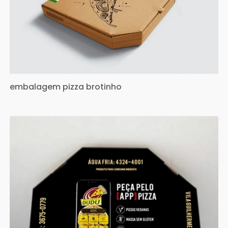
embalagem pizza brotinho