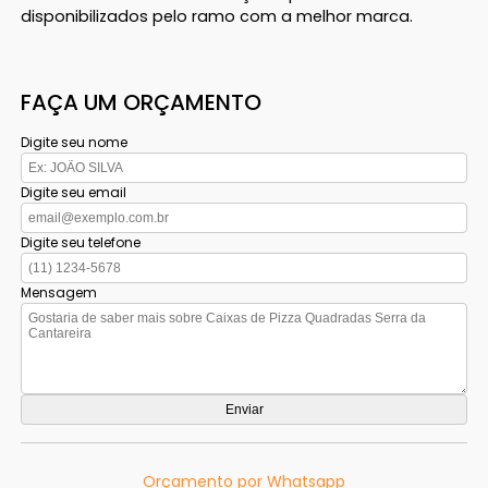
disponibilizados pelo ramo com a melhor marca.
FAÇA UM ORÇAMENTO
Digite seu nome
Digite seu email
Digite seu telefone
Mensagem
Orçamento por Whatsapp