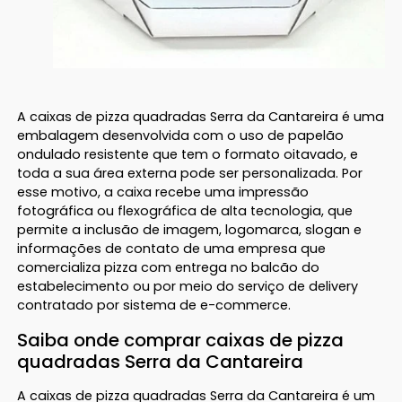
A caixas de pizza quadradas Serra da Cantareira é uma
embalagem desenvolvida com o uso de papelão
ondulado resistente que tem o formato oitavado, e
toda a sua área externa pode ser personalizada. Por
esse motivo, a caixa recebe uma impressão
fotográfica ou flexográfica de alta tecnologia, que
permite a inclusão de imagem, logomarca, slogan e
informações de contato de uma empresa que
comercializa pizza com entrega no balcão do
estabelecimento ou por meio do serviço de delivery
contratado por sistema de e-commerce.
Saiba onde comprar caixas de pizza
quadradas Serra da Cantareira
A caixas de pizza quadradas Serra da Cantareira é um