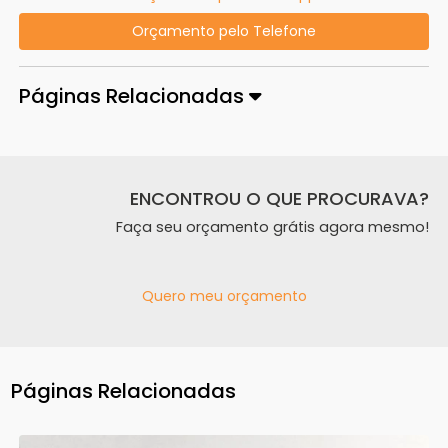
Orçamento pelo Telefone
Páginas Relacionadas
ENCONTROU O QUE PROCURAVA?
Faça seu orçamento grátis agora mesmo!
Quero meu orçamento
Páginas Relacionadas