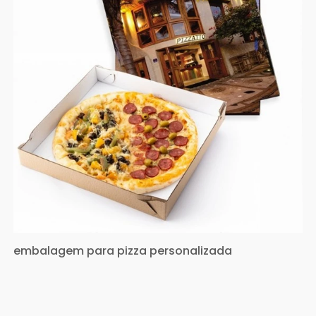
embalagem para pizza personalizada