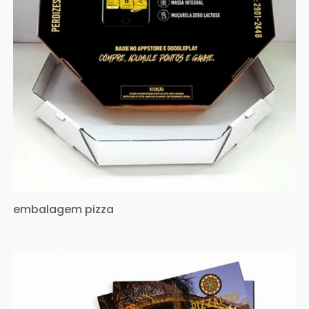
embalagem pizza