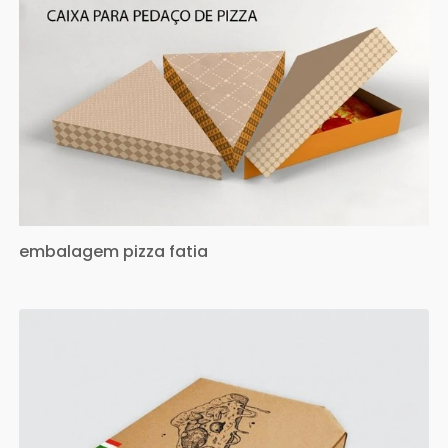
embalagem pizza fatia