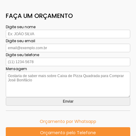
FAÇA UM ORÇAMENTO
Digite seu nome
Digite seu email
Digite seu telefone
Mensagem
Orçamento por Whatsapp
Orçamento pelo Telefone