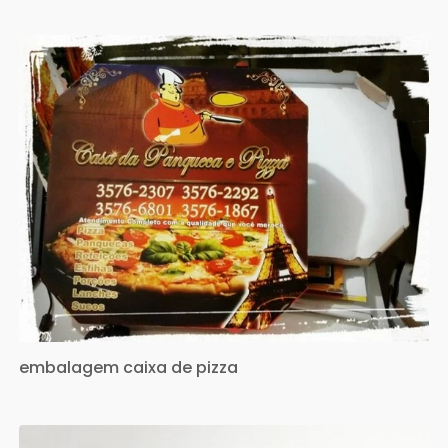
embalagem caixa de pizza