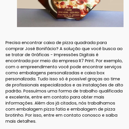
Precisa encontrar caixa de pizza quadrada para
comprar José Bonifácio? A solução que você busca ao
se tratar de Gráficas - Impressões Digitais é
encontrada por meio da empresa R7 Print. Por exemplo,
com o empreendimento você pode encontrar serviços
como embalagens personalizadas e caixa box
personalizada. Tudo isso só é possível graças ao time
de profissionais especializados e as instalações de alto
padrão. Possuímos uma forma de trabalho qualificada
e excelente, entre em contato para obter mais
informações. Além dos já citados, nós trabalhamos
com embalagem pizza fatia e embalagem de pizza
brotinho. Por isso, entre em contato conosco e saiba
mais detalhes.