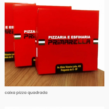
caixa pizza quadrada