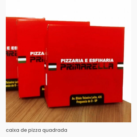
caixa de pizza quadrada