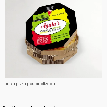
caixa pizza personalizada