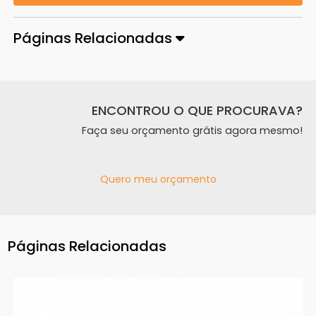
Páginas Relacionadas
ENCONTROU O QUE PROCURAVA?
Faça seu orçamento grátis agora mesmo!
Quero meu orçamento
Páginas Relacionadas