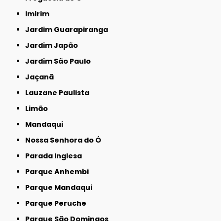
Imirim
Jardim Guarapiranga
Jardim Japão
Jardim São Paulo
Jaçanã
Lauzane Paulista
Limão
Mandaqui
Nossa Senhora do Ó
Parada Inglesa
Parque Anhembi
Parque Mandaqui
Parque Peruche
Parque São Domingos