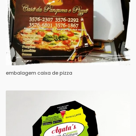
embalagem caixa de pizza