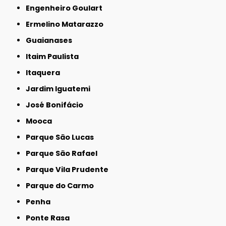
Engenheiro Goulart
Ermelino Matarazzo
Guaianases
Itaim Paulista
Itaquera
Jardim Iguatemi
José Bonifácio
Mooca
Parque São Lucas
Parque São Rafael
Parque Vila Prudente
Parque do Carmo
Penha
Ponte Rasa