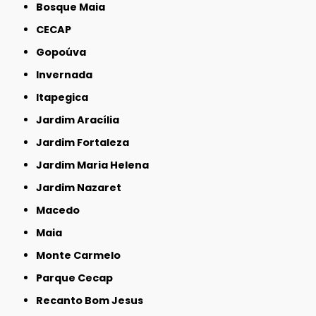
Bosque Maia
CECAP
Gopoúva
Invernada
Itapegica
Jardim Aracília
Jardim Fortaleza
Jardim Maria Helena
Jardim Nazaret
Macedo
Maia
Monte Carmelo
Parque Cecap
Recanto Bom Jesus