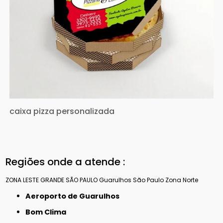
caixa pizza personalizada
Regiões onde a atende :
ZONA LESTE
GRANDE SÃO PAULO
Guarulhos
São Paulo
Zona Norte
Aeroporto de Guarulhos
Bom Clima