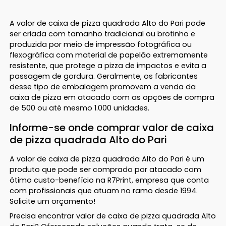
A valor de caixa de pizza quadrada Alto do Pari pode
ser criada com tamanho tradicional ou brotinho e
produzida por meio de impressão fotográfica ou
flexográfica com material de papelão extremamente
resistente, que protege a pizza de impactos e evita a
passagem de gordura. Geralmente, os fabricantes
desse tipo de embalagem promovem a venda da
caixa de pizza em atacado com as opções de compra
de 500 ou até mesmo 1.000 unidades.
Informe-se onde comprar valor de caixa
de pizza quadrada Alto do Pari
A valor de caixa de pizza quadrada Alto do Pari é um
produto que pode ser comprado por atacado com
ótimo custo-benefício na R7Print, empresa que conta
com profissionais que atuam no ramo desde 1994.
Solicite um orçamento!
Precisa encontrar valor de caixa de pizza quadrada Alto