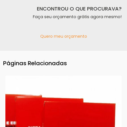
ENCONTROU O QUE PROCURAVA?
Faça seu orçamento grátis agora mesmo!
Quero meu orçamento
Páginas Relacionadas