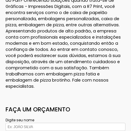
do Pari? Oferecendo soluções quando trata-se de
Gráficas - Impressões Digitais, com a R7 Print, você
encontra serviços como o de caixa de papelão
personalizada, embalagens personalizadas, caixa de
pizza, embalagem de pizza, entre outras alternativas.
Apresentando produtos de alto padrão, a empresa
conta com profissionais especializados e instalações
modernas e em bom estado, conquistando então a
confiança de todos. Ao entrar em contato conosco,
você poderá esclarecer suas dúvidas, estamos à sua
disposição, através de um atendimento cuidadoso e
comprometido com a sua satisfação. Também
trabalhamos com embalagem pizza fatia e
embalagem de pizza brotinho. Fale com nossos
especialistas.
FAÇA UM ORÇAMENTO
Digite seu nome