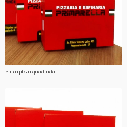
caixa pizza quadrada