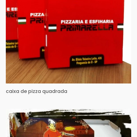
caixa de pizza quadrada