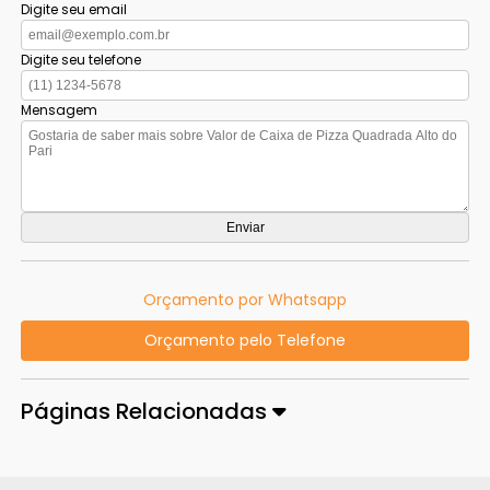
Digite seu email
Digite seu telefone
Mensagem
Orçamento por Whatsapp
Orçamento pelo Telefone
Páginas Relacionadas