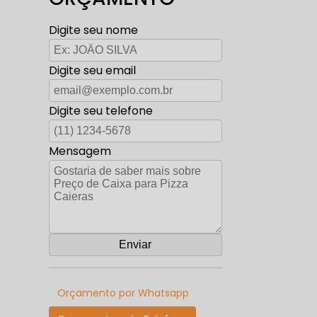
Digite seu nome
Digite seu email
Digite seu telefone
Mensagem
Orçamento por Whatsapp