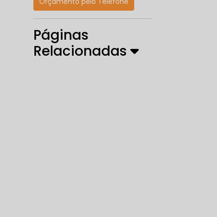
Orçamento pelo Telefone
Páginas
Relacionadas