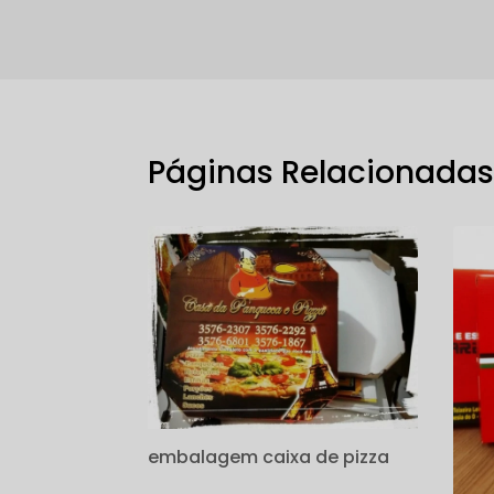
Páginas Relacionada
embalagem caixa de pizza