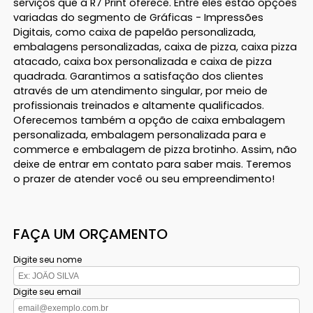
serviços que a R7 Print oferece. Entre eles estão opções
variadas do segmento de Gráficas - Impressões
Digitais, como caixa de papelão personalizada,
embalagens personalizadas, caixa de pizza, caixa pizza
atacado, caixa box personalizada e caixa de pizza
quadrada. Garantimos a satisfação dos clientes
através de um atendimento singular, por meio de
profissionais treinados e altamente qualificados.
Oferecemos também a opção de caixa embalagem
personalizada, embalagem personalizada para e
commerce e embalagem de pizza brotinho. Assim, não
deixe de entrar em contato para saber mais. Teremos
o prazer de atender você ou seu empreendimento!
FAÇA UM ORÇAMENTO
Digite seu nome
Digite seu email