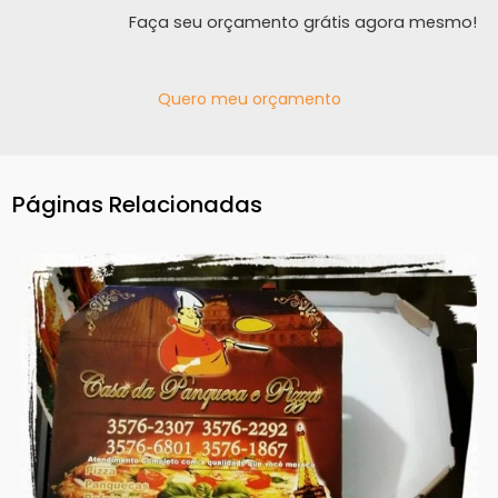
Faça seu orçamento grátis agora mesmo!
Quero meu orçamento
Páginas Relacionadas