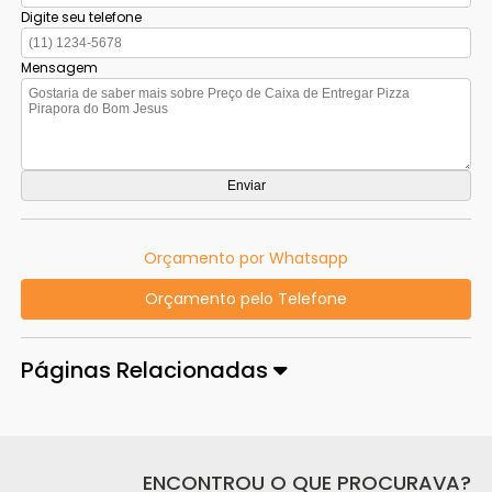
Digite seu telefone
Mensagem
Orçamento por Whatsapp
Orçamento pelo Telefone
Páginas Relacionadas
ENCONTROU O QUE PROCURAVA?