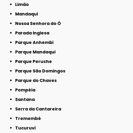
Limão
Mandaqui
Nossa Senhora do Ó
Parada Inglesa
Parque Anhembi
Parque Mandaqui
Parque Peruche
Parque São Domingos
Parque do Chaves
Pompéia
Santana
Serra da Cantareira
Tremembé
Tucuruvi