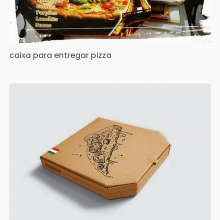
caixa para entregar pizza