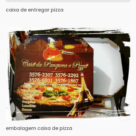
caixa de entregar pizza
embalagem caixa de pizza