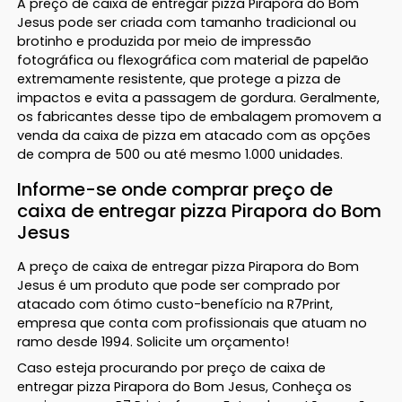
A preço de caixa de entregar pizza Pirapora do Bom
Jesus pode ser criada com tamanho tradicional ou
brotinho e produzida por meio de impressão
fotográfica ou flexográfica com material de papelão
extremamente resistente, que protege a pizza de
impactos e evita a passagem de gordura. Geralmente,
os fabricantes desse tipo de embalagem promovem a
venda da caixa de pizza em atacado com as opções
de compra de 500 ou até mesmo 1.000 unidades.
Informe-se onde comprar preço de
caixa de entregar pizza Pirapora do Bom
Jesus
A preço de caixa de entregar pizza Pirapora do Bom
Jesus é um produto que pode ser comprado por
atacado com ótimo custo-benefício na R7Print,
empresa que conta com profissionais que atuam no
ramo desde 1994. Solicite um orçamento!
Caso esteja procurando por preço de caixa de
entregar pizza Pirapora do Bom Jesus, Conheça os