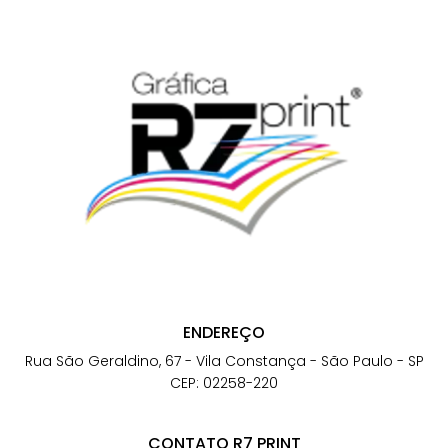
ENDEREÇO
Rua São Geraldino, 67 - Vila Constança - São Paulo - SP
CEP: 02258-220
CONTATO R7 PRINT