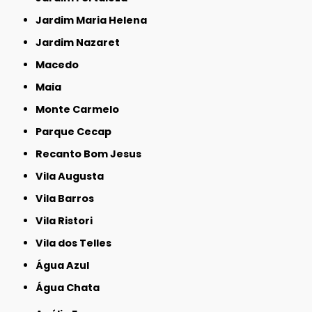
Jardim Maria Helena
Jardim Nazaret
Macedo
Maia
Monte Carmelo
Parque Cecap
Recanto Bom Jesus
Vila Augusta
Vila Barros
Vila Ristori
Vila dos Telles
Água Azul
Água Chata