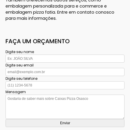
embalagem personalizada para e commerce e
embalagem pizza fatia. Entre em contato conosco
para mais informações.
FAÇA UM ORÇAMENTO
Digite seu nome
Digite seu email
Digite seu telefone
Mensagem