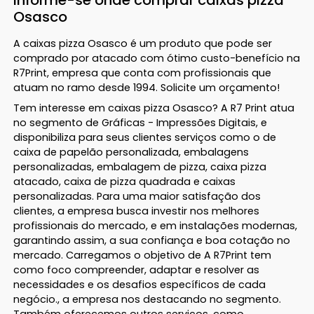
Osasco
A caixas pizza Osasco é um produto que pode ser
comprado por atacado com ótimo custo-benefício na
R7Print, empresa que conta com profissionais que
atuam no ramo desde 1994. Solicite um orçamento!
Tem interesse em caixas pizza Osasco? A R7 Print atua
no segmento de Gráficas - Impressões Digitais, e
disponibiliza para seus clientes serviços como o de
caixa de papelão personalizada, embalagens
personalizadas, embalagem de pizza, caixa pizza
atacado, caixa de pizza quadrada e caixas
personalizadas. Para uma maior satisfação dos
clientes, a empresa busca investir nos melhores
profissionais do mercado, e em instalações modernas,
garantindo assim, a sua confiança e boa cotação no
mercado. Carregamos o objetivo de A R7Print tem
como foco compreender, adaptar e resolver as
necessidades e os desafios específicos de cada
negócio., a empresa nos destacando no segmento.
Também oferecemos outros serviços, como