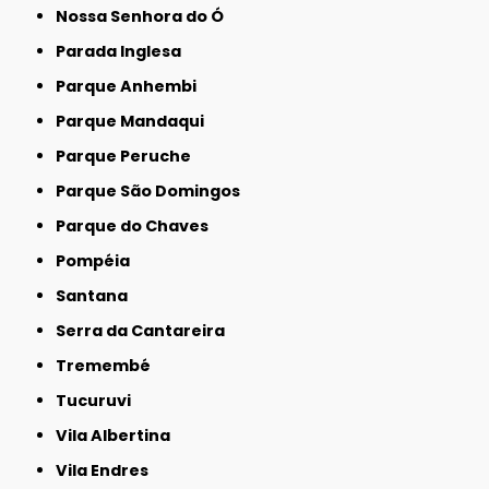
Nossa Senhora do Ó
Parada Inglesa
Parque Anhembi
Parque Mandaqui
Parque Peruche
Parque São Domingos
Parque do Chaves
Pompéia
Santana
Serra da Cantareira
Tremembé
Tucuruvi
Vila Albertina
Vila Endres