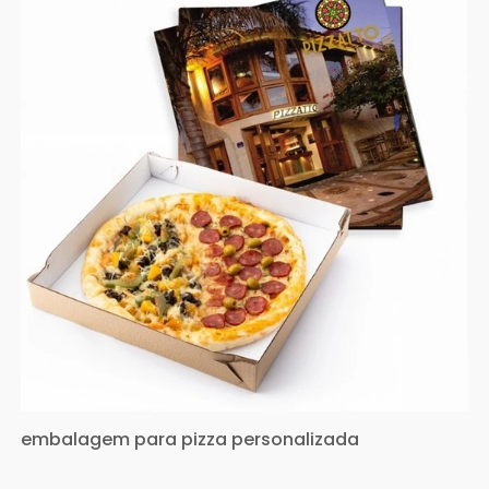
embalagem para pizza personalizada