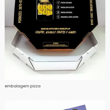
embalagem pizza