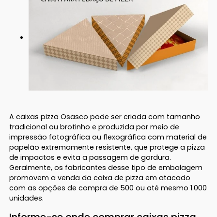
A caixas pizza Osasco pode ser criada com tamanho
tradicional ou brotinho e produzida por meio de
impressão fotográfica ou flexográfica com material de
papelão extremamente resistente, que protege a pizza
de impactos e evita a passagem de gordura.
Geralmente, os fabricantes desse tipo de embalagem
promovem a venda da caixa de pizza em atacado
com as opções de compra de 500 ou até mesmo 1.000
unidades.
Informe-se onde comprar caixas pizza