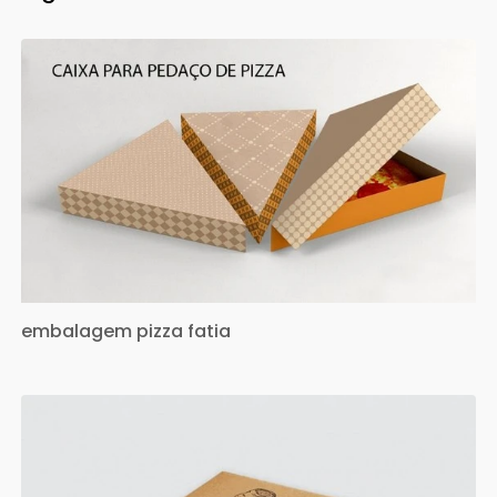
embalagem pizza fatia