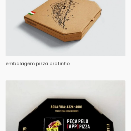
embalagem pizza brotinho