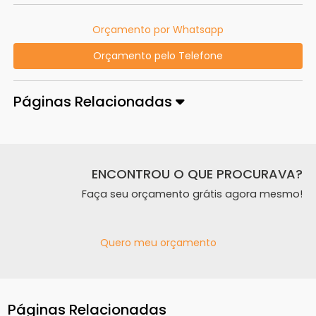
Orçamento por Whatsapp
Orçamento pelo Telefone
Páginas Relacionadas
ENCONTROU O QUE PROCURAVA?
Faça seu orçamento grátis agora mesmo!
Quero meu orçamento
Páginas Relacionadas