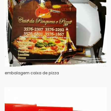
embalagem caixa de pizza