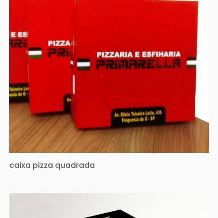
caixa pizza quadrada