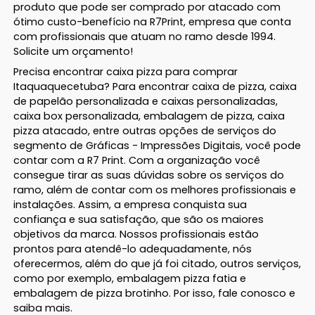
produto que pode ser comprado por atacado com
ótimo custo-benefício na R7Print, empresa que conta
com profissionais que atuam no ramo desde 1994.
Solicite um orçamento!
Precisa encontrar caixa pizza para comprar
Itaquaquecetuba? Para encontrar caixa de pizza, caixa
de papelão personalizada e caixas personalizadas,
caixa box personalizada, embalagem de pizza, caixa
pizza atacado, entre outras opções de serviços do
segmento de Gráficas - Impressões Digitais, você pode
contar com a R7 Print. Com a organização você
consegue tirar as suas dúvidas sobre os serviços do
ramo, além de contar com os melhores profissionais e
instalações. Assim, a empresa conquista sua
confiança e sua satisfação, que são os maiores
objetivos da marca. Nossos profissionais estão
prontos para atendê-lo adequadamente, nós
oferecermos, além do que já foi citado, outros serviços,
como por exemplo, embalagem pizza fatia e
embalagem de pizza brotinho. Por isso, fale conosco e
saiba mais.