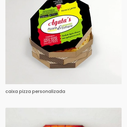
caixa pizza personalizada