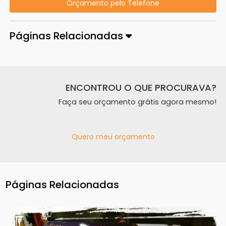
Orçamento pelo Telefone
Páginas Relacionadas
ENCONTROU O QUE PROCURAVA?
Faça seu orçamento grátis agora mesmo!
Quero meu orçamento
Páginas Relacionadas