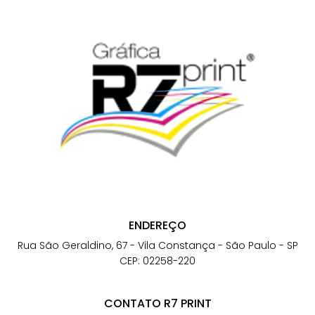
ENDEREÇO
Rua São Geraldino, 67 - Vila Constança - São Paulo - SP
CEP: 02258-220
CONTATO R7 PRINT