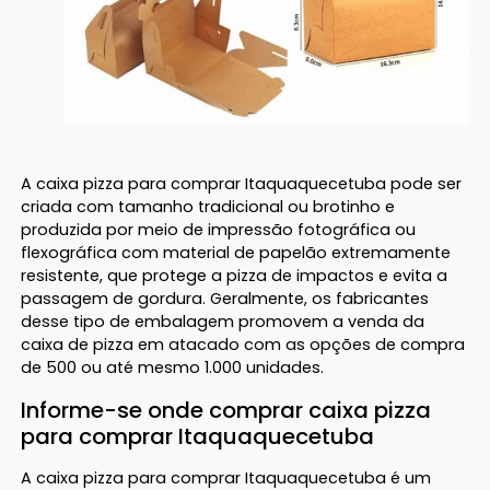
A caixa pizza para comprar Itaquaquecetuba pode ser
criada com tamanho tradicional ou brotinho e
produzida por meio de impressão fotográfica ou
flexográfica com material de papelão extremamente
resistente, que protege a pizza de impactos e evita a
passagem de gordura. Geralmente, os fabricantes
desse tipo de embalagem promovem a venda da
caixa de pizza em atacado com as opções de compra
de 500 ou até mesmo 1.000 unidades.
Informe-se onde comprar caixa pizza
para comprar Itaquaquecetuba
A caixa pizza para comprar Itaquaquecetuba é um