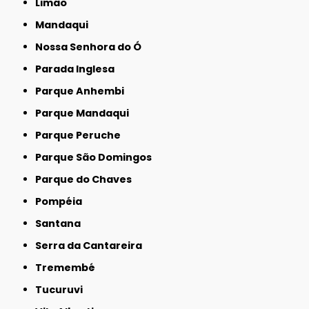
Limão
Mandaqui
Nossa Senhora do Ó
Parada Inglesa
Parque Anhembi
Parque Mandaqui
Parque Peruche
Parque São Domingos
Parque do Chaves
Pompéia
Santana
Serra da Cantareira
Tremembé
Tucuruvi