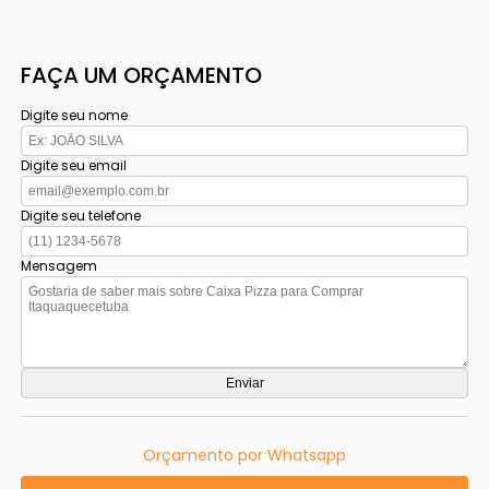
FAÇA UM ORÇAMENTO
Digite seu nome
Digite seu email
Digite seu telefone
Mensagem
Orçamento por Whatsapp