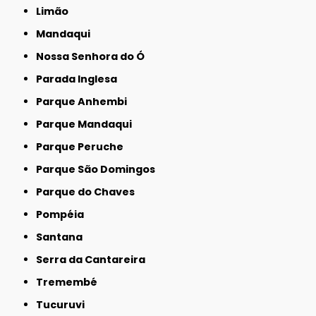
Limão
Mandaqui
Nossa Senhora do Ó
Parada Inglesa
Parque Anhembi
Parque Mandaqui
Parque Peruche
Parque São Domingos
Parque do Chaves
Pompéia
Santana
Serra da Cantareira
Tremembé
Tucuruvi