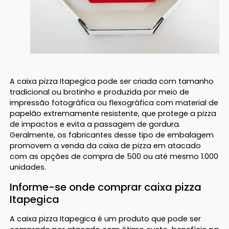
A caixa pizza Itapegica pode ser criada com tamanho
tradicional ou brotinho e produzida por meio de
impressão fotográfica ou flexográfica com material de
papelão extremamente resistente, que protege a pizza
de impactos e evita a passagem de gordura.
Geralmente, os fabricantes desse tipo de embalagem
promovem a venda da caixa de pizza em atacado
com as opções de compra de 500 ou até mesmo 1.000
unidades.
Informe-se onde comprar caixa pizza
Itapegica
A caixa pizza Itapegica é um produto que pode ser