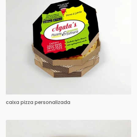
caixa pizza personalizada