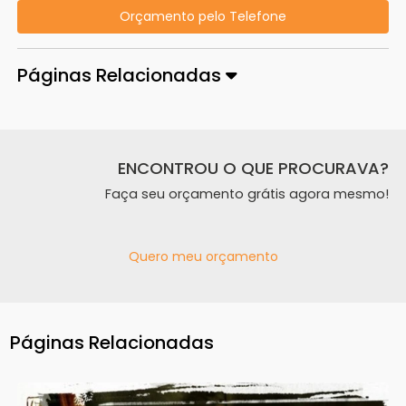
Orçamento pelo Telefone
Páginas Relacionadas
ENCONTROU O QUE PROCURAVA?
Faça seu orçamento grátis agora mesmo!
Quero meu orçamento
Páginas Relacionadas