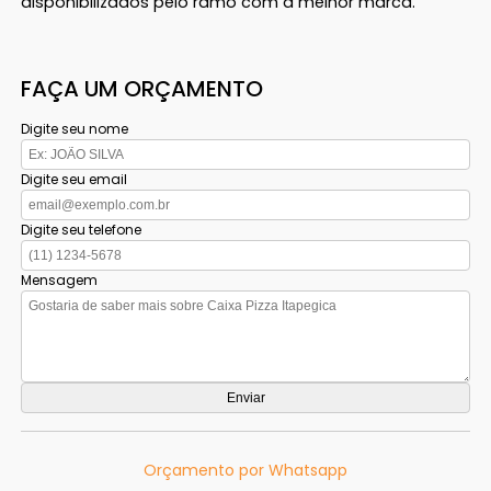
disponibilizados pelo ramo com a melhor marca.
FAÇA UM ORÇAMENTO
Digite seu nome
Digite seu email
Digite seu telefone
Mensagem
Orçamento por Whatsapp