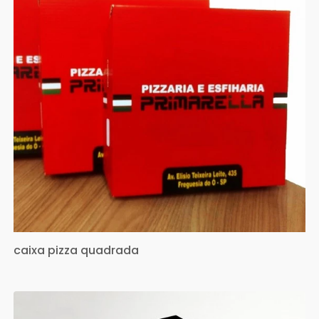
caixa pizza quadrada