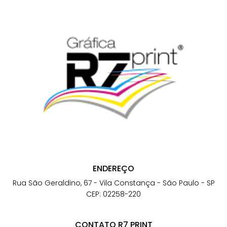
ENDEREÇO
Rua São Geraldino, 67 - Vila Constança - São Paulo - SP
CEP: 02258-220
CONTATO R7 PRINT