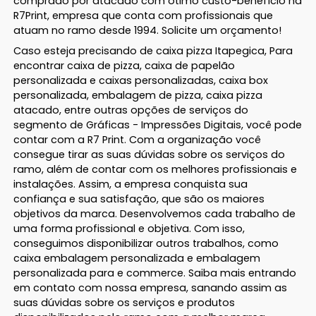
comprado por atacado com ótimo custo-benefício na
R7Print, empresa que conta com profissionais que
atuam no ramo desde 1994. Solicite um orçamento!
Caso esteja precisando de caixa pizza Itapegica, Para
encontrar caixa de pizza, caixa de papelão
personalizada e caixas personalizadas, caixa box
personalizada, embalagem de pizza, caixa pizza
atacado, entre outras opções de serviços do
segmento de Gráficas - Impressões Digitais, você pode
contar com a R7 Print. Com a organização você
consegue tirar as suas dúvidas sobre os serviços do
ramo, além de contar com os melhores profissionais e
instalações. Assim, a empresa conquista sua
confiança e sua satisfação, que são os maiores
objetivos da marca. Desenvolvemos cada trabalho de
uma forma profissional e objetiva. Com isso,
conseguimos disponibilizar outros trabalhos, como
caixa embalagem personalizada e embalagem
personalizada para e commerce. Saiba mais entrando
em contato com nossa empresa, sanando assim as
suas dúvidas sobre os serviços e produtos