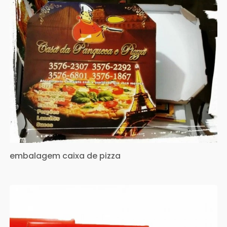
embalagem caixa de pizza