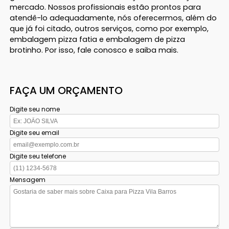
mercado. Nossos profissionais estão prontos para
atendê-lo adequadamente, nós oferecermos, além do
que já foi citado, outros serviços, como por exemplo,
embalagem pizza fatia e embalagem de pizza
brotinho. Por isso, fale conosco e saiba mais.
FAÇA UM ORÇAMENTO
Digite seu nome
Digite seu email
Digite seu telefone
Mensagem