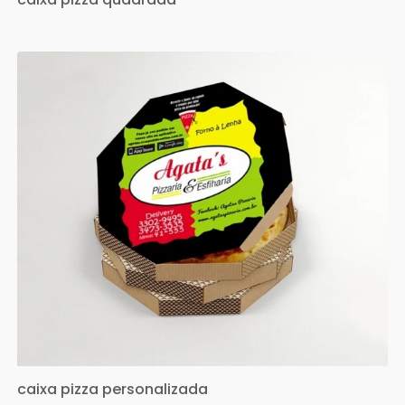
caixa pizza personalizada