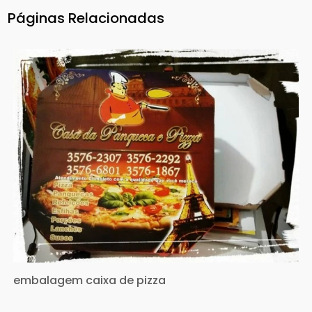
Páginas Relacionadas
embalagem caixa de pizza