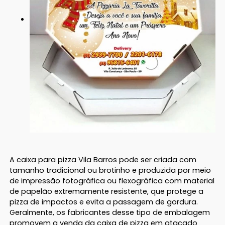
A caixa para pizza Vila Barros pode ser criada com
tamanho tradicional ou brotinho e produzida por meio
de impressão fotográfica ou flexográfica com material
de papelão extremamente resistente, que protege a
pizza de impactos e evita a passagem de gordura.
Geralmente, os fabricantes desse tipo de embalagem
promovem a venda da caixa de pizza em atacado