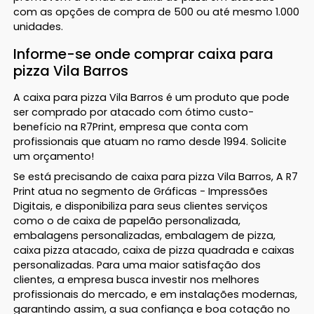
com as opções de compra de 500 ou até mesmo 1.000
unidades.
Informe-se onde comprar caixa para
pizza Vila Barros
A caixa para pizza Vila Barros é um produto que pode
ser comprado por atacado com ótimo custo-
benefício na R7Print, empresa que conta com
profissionais que atuam no ramo desde 1994. Solicite
um orçamento!
Se está precisando de caixa para pizza Vila Barros, A R7
Print atua no segmento de Gráficas - Impressões
Digitais, e disponibiliza para seus clientes serviços
como o de caixa de papelão personalizada,
embalagens personalizadas, embalagem de pizza,
caixa pizza atacado, caixa de pizza quadrada e caixas
personalizadas. Para uma maior satisfação dos
clientes, a empresa busca investir nos melhores
profissionais do mercado, e em instalações modernas,
garantindo assim, a sua confiança e boa cotação no