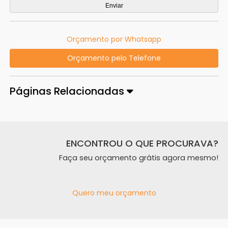
Orçamento por Whatsapp
Orçamento pelo Telefone
Páginas Relacionadas
ENCONTROU O QUE PROCURAVA?
Faça seu orçamento grátis agora mesmo!
Quero meu orçamento