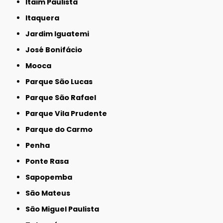
Itaim Paulista
Itaquera
Jardim Iguatemi
José Bonifácio
Mooca
Parque São Lucas
Parque São Rafael
Parque Vila Prudente
Parque do Carmo
Penha
Ponte Rasa
Sapopemba
São Mateus
São Miguel Paulista