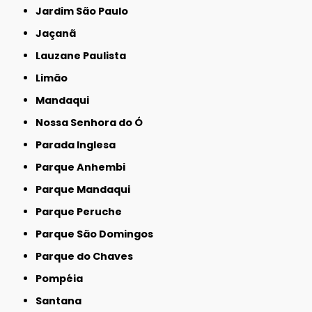
Jardim São Paulo
Jaçanã
Lauzane Paulista
Limão
Mandaqui
Nossa Senhora do Ó
Parada Inglesa
Parque Anhembi
Parque Mandaqui
Parque Peruche
Parque São Domingos
Parque do Chaves
Pompéia
Santana